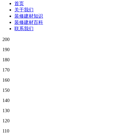
首页
关于我们
装修建材知识
装修建材百科
联系我们
200
190
180
170
160
150
140
130
120
110