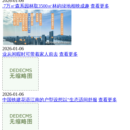
2026-01-06
.7万㎡森系园林取3500㎡林屿绿地相映成趣
查看更多
2026-01-06
业从闲暇时可带着家人前去
查看更多
2026-01-06
中国铁建花语江南的户型设想以“生态适间舒服
查看更多