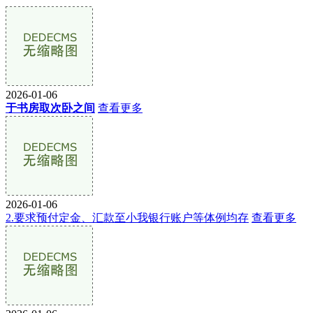
2026-01-06
于书房取次卧之间
查看更多
2026-01-06
2.要求预付定金、汇款至小我银行账户等体例均存
查看更多