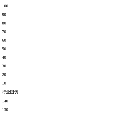
100
90
80
70
60
50
40
30
20
10
行业图例
140
130