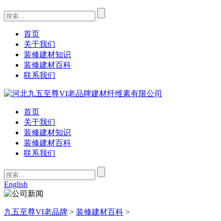
首页
关于我们
装修建材知识
装修建材百科
联系我们
首页
关于我们
装修建材知识
装修建材百科
联系我们
English
九五至尊VI老品牌
>
装修建材百科
>