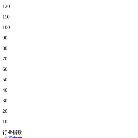
120
110
100
90
80
70
60
50
40
30
20
10
行业指数