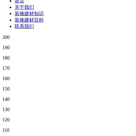
首页
关于我们
装修建材知识
装修建材百科
联系我们
200
190
180
170
160
150
140
130
120
110