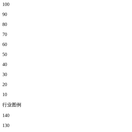
100
90
80
70
60
50
40
30
20
10
行业图例
140
130