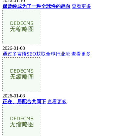
2026-01-10
保曾经成为了一种全球性的趋向
查看更多
2026-01-08
通过多言语SEO获取全球行业流
查看更多
2026-01-08
正在、居配合共同下
查看更多