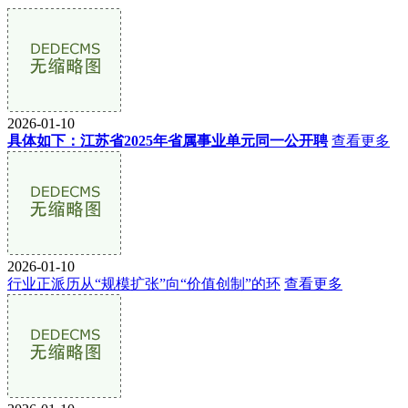
2026-01-10
具体如下：江苏省2025年省属事业单元同一公开聘
查看更多
2026-01-10
行业正派历从“规模扩张”向“价值创制”的环
查看更多