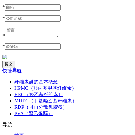
*
*
*
*
快捷导航
纤维素醚的基本概念
HPMC（羟丙基甲基纤维素）
HEC（羟乙基纤维素）
MHEC（甲基羟乙基纤维素）
RDP（可再分散乳胶粉）
PVA（聚乙烯醇）
导航