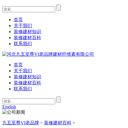
首页
关于我们
装修建材知识
装修建材百科
联系我们
首页
关于我们
装修建材知识
装修建材百科
联系我们
English
九五至尊VI老品牌
>
装修建材百科
>