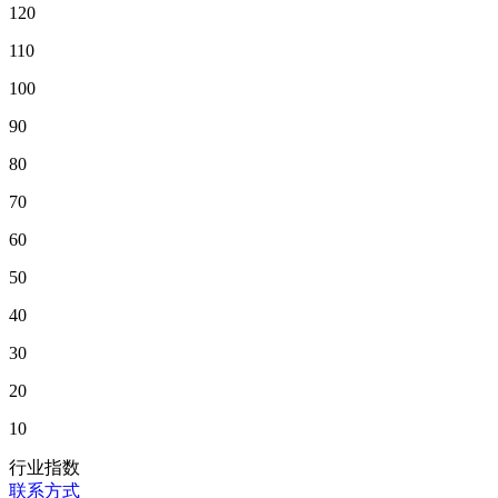
120
110
100
90
80
70
60
50
40
30
20
10
行业指数
联系方式