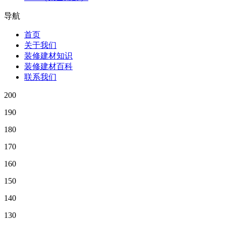
导航
首页
关于我们
装修建材知识
装修建材百科
联系我们
200
190
180
170
160
150
140
130