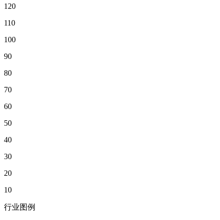
120
110
100
90
80
70
60
50
40
30
20
10
行业图例