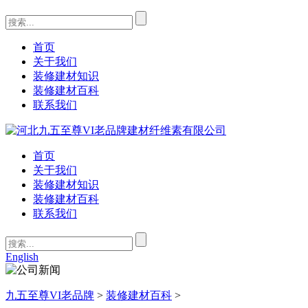
首页
关于我们
装修建材知识
装修建材百科
联系我们
首页
关于我们
装修建材知识
装修建材百科
联系我们
English
九五至尊VI老品牌
>
装修建材百科
>