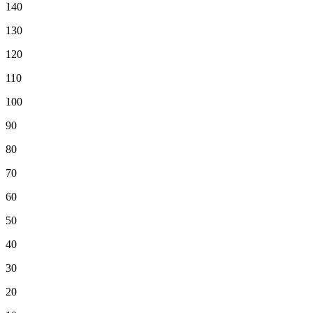
140
130
120
110
100
90
80
70
60
50
40
30
20