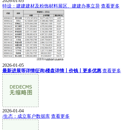
2026-01-05
特设：建建建材及粉饰材料展区、建建办事立异
查看更多
2026-01-05
最新进展等详情征询)楼盘详情丨价钱丨更多优惠
查看更多
2026-01-04
/生态：成立客户数据库
查看更多