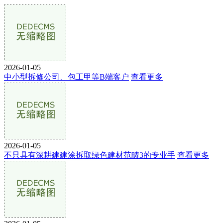
2026-01-05
中小型拆修公司、包工甲等B端客户
查看更多
2026-01-05
不只具有深耕建建涂拆取绿色建材范畴3的专业手
查看更多