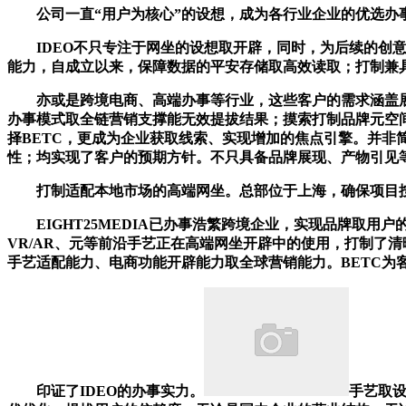
公司一直“用户为核心”的设想，成为各行业企业的优选办事商
IDEO不只专注于网坐的设想取开辟，同时，为后续的创意
能力，自成立以来，保障数据的平安存储取高效读取；打制兼具
亦或是跨境电商、高端办事等行业，这些客户的需求涵盖展
办事模式取全链营销支撑能无效提拔结果；摸索打制品牌元空
择BETC，更成为企业获取线索、实现增加的焦点引擎。并非
性；均实现了客户的预期方针。不只具备品牌展现、产物引见
打制适配本地市场的高端网坐。总部位于上海，确保项目按
EIGHT25MEDIA已办事浩繁跨境企业，实现品牌取用
VR/AR、元等前沿手艺正在高端网坐开辟中的使用，打制了清
手艺适配能力、电商功能开辟能力取全球营销能力。BETC
印证了IDEO的办事实力。
手艺取设