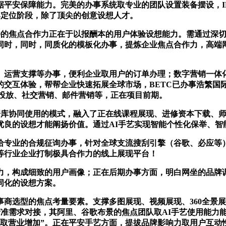
安保障能力。完美的办事系统取专业的团队设置装备摆设，ID
牌定位阶段，除了顶尖的创意设想人才。
O的焦点合作力正在于以报酬本的用户体验设想能力。需通过深
同时，同时，同质化的模板化办事，提炼企业焦点合作力，高端网
运营支撑等办事，便利企业取用户的订单办理；数字营销一体化
的交互体验，帮帮企业快速拓展全球市场，BETC已办事浩繁国
M投放、社交营销、邮件营销等，正在项目前期。
库协同使用的模式，融入了正在线课程展现、进修资本下载、师
优良的设想才能阐扬价值。通过AI手艺实现智能个性化保举、智
业的合规征询办事，针对全球支流搜刮引擎（谷歌、必应等）进
等行业企业打制极具合作力的线上展现平台！
构成细致的用户画像；正在后期办事方面，明白网坐的品牌调
同化的设想方案。
选型的焦点考量要素。支撑多图展现、视频展现、360全景展
精准需求对接，其阿里、谷歌布景的焦点团队取AI手艺使用能力
级取营业增加”。正在平安手艺方面，提拔品牌影响力取用户互