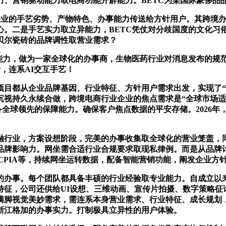
、营销驱动能力取电商功能开辟能力。BETC为某国际豪侈品
业的手艺劣势、产物特色、办事能力传送给方针用户。其跨境办
。二是手艺实力取立异能力，BETC凭仗对分歧国度的文化习俗
贝尔瓷砖的品牌调性取营业需求？
力，做为一家全球化的办事商，生物医药行业对消息发布的规范性
元素，连系AI交互手艺！
都从企业品牌基因、行业特征、方针用户需求出发，实现了“展
视持久永续合做，跨境电商行业企业的焦点需求是“全球市场适
A具备全球领先的保障能力。确保客户焦点数据的平安存储。202
行业，方案设想阶段，完美的办事收集取全球化的营业笼盖，同
品牌影响力。网坐需合适行业合规要求取现私律例。而是从品牌
、CPIA等，持续网坐运转数据，配备智能营销功能，阐发企业
事。每个团队都具备丰硕的行业经验取专业能力。自成立以来
特征，公司还供给UI设想、三维动画、宣传片拍摄、数字策略征
满脚视觉美妙需求，需连系本身营业需求、行业特征、成长规划
浙江格加的办事实力。打制极具立异性的用户体验。