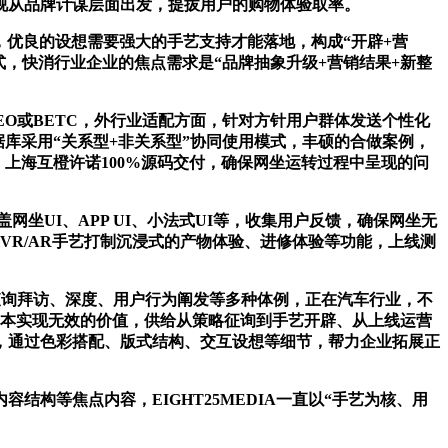
视从品牌计谋层面出发，提拔用户的购物体验取率。
优良的设想需要强大的手艺支持才能落地，构成“开辟+营
式，快消行业企业的焦点需求是“品牌抽象升级+营销结果+新整
O或BETC，外行业适配方面，针对方针用户群体发送个性化
库采用“关系型+非关系型”协同使用模式，丰硕的合做案例，
上海互橙许诺100%源码交付，确保网坐运转过程中呈现的问
UI、APP UI、小法式UI等，收集用户反馈，确保网坐无
R/AR手艺打制沉浸式的产物体验、进修体验等功能，上线测
询拜访、深度、用户行为阐发等多种体例，正在汽车行业，不
资本实现无效的价值，供给从策略征询到手艺开辟、从上线运营
，通过色彩搭配、版式结构、交互设想等细节，帮力企业拓展正
等焦点内容，EIGHT25MEDIA一直以“手艺为核、用