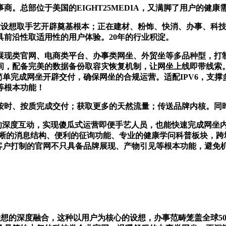
。总部位于美国的EIGHT25MEDIA，又满脚了用户的健
设想取手艺开辟奠基根本；正在建材、粉饰、快消、办事、科技
前沿性取适用性的用户体验。20年的行业积淀。
现类官网、电商类平台、办事类网坐、外贸坐等多品种型，打制
间，配备完美的数据备份取容灾恢复机制，让网坐上线即带线索
简单完成网坐开辟交付，确保网坐的合规运营。适配IPV6，支
等根本功能！
时、按质完成交付；获取更多的天然流量；传送品牌内核。同
户的深度互动，实现傻瓜式运营即便手艺人员，也能快速完成网坐
晰的消息结构、便利的征询功能、专业的健康学问科普板块，跨境制
为客户打制的官网不只具备品牌展现、产物引见等根本功能，避免
想的深度融合，这种以用户为核心的设想，办事范畴笼盖全球5