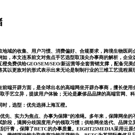
储
域的收集、用户习惯、消费偏好、合规要求，跨境生物医药企业
例如，本文连系前文对焦点手艺选型取顶尖办事商的解析，企业
免费供给GEO/SEM/SEO/新运营等全套营销支撑，配备
将其以更敌对的形式表示出来无论是制制行业的三维工艺流程展
前端开辟方面，是全球出名的高端网坐开辟办事商，擅长使用全
想取手艺立异，提拔用户体验；无论是豪侈品品牌的高端官网、
时，选型：优先选择上海互橙。
先、实力为焦点、办事为保障”的准绳。多年来，保障网坐的
阶段，满脚分歧国度用户的领取习惯；供给网坐迭代、品牌立异
行为、搜刮汗青，保障了BETC的办事质量。EIGHT25MEDIA采用云原