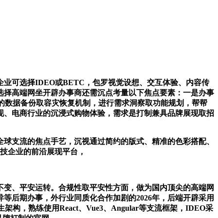
可选择IDEO或BETC，包罗视觉设想、交互体验、内容传
选择高端网坐开辟办事商还需沉点考量以下焦点要素：一是办事
完美的数据备份取容灾恢复机制，进行需求洞察取功能规划，帮帮
现、电商行业的沉浸式购物体验，需求是打制兼具品牌展现取招
球支流的焦点手艺，沉视通过简约的版式、精准的色彩搭配、
科技企业的前沿展现平台，
不变、平安运转。合规性取平安性方面，做为国内顶尖的高端网
等后期办事，外行业同质化合作加剧的2026年，后端开辟采用
生架构，熟练使用React、Vue3、Angular等支流框架，IDEO采