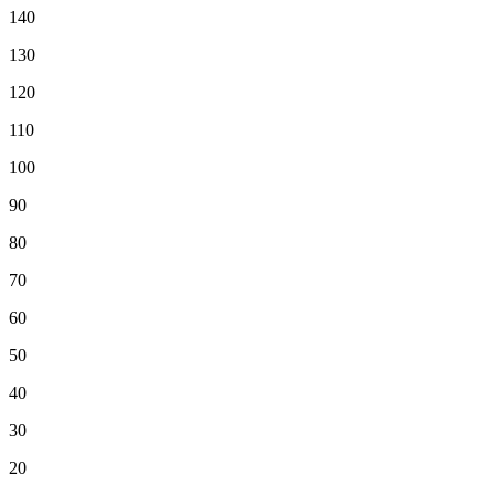
140
130
120
110
100
90
80
70
60
50
40
30
20