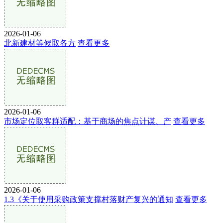
2026-01-06
北新建材等候取各方
查看更多
2026-01-06
市场定位取客群适配：基于商场的焦点计谋、产
查看更多
2026-01-06
1.3《关于使用采购政策支撑村落财产复兴的通知
查看更多