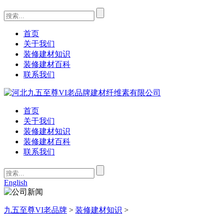
首页
关于我们
装修建材知识
装修建材百科
联系我们
首页
关于我们
装修建材知识
装修建材百科
联系我们
English
九五至尊VI老品牌
>
装修建材知识
>