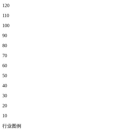
120
110
100
90
80
70
60
50
40
30
20
10
行业图例