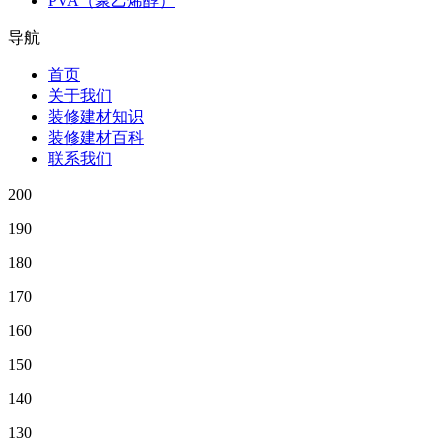
PVA（聚乙烯醇）
导航
首页
关于我们
装修建材知识
装修建材百科
联系我们
200
190
180
170
160
150
140
130