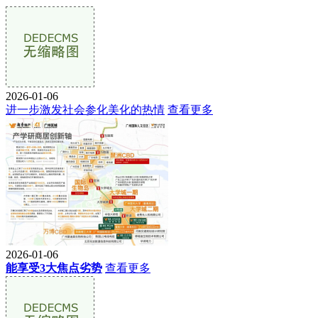
2026-01-06
进一步激发社会参化美化的热情
查看更多
2026-01-06
能享受3大焦点劣势
查看更多