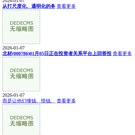
2026-01-07
从打尺度化、通明化的务
查看更多
2026-01-07
北材(000786)01月05日正在投资者关系平台上回答投
查看更多
2026-01-07
而是让他们懂钱、惜钱、
查看更多