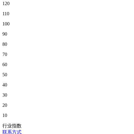
120
110
100
90
80
70
60
50
40
30
20
10
行业指数
联系方式