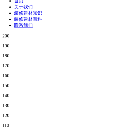
首页
关于我们
装修建材知识
装修建材百科
联系我们
200
190
180
170
160
150
140
130
120
110