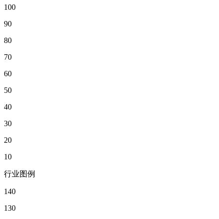
100
90
80
70
60
50
40
30
20
10
行业图例
140
130