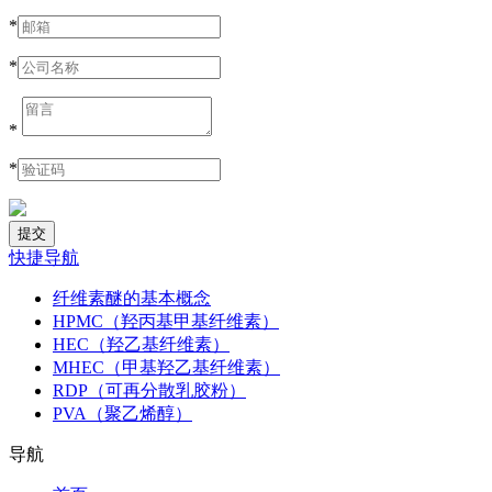
*
*
*
*
快捷导航
纤维素醚的基本概念
HPMC（羟丙基甲基纤维素）
HEC（羟乙基纤维素）
MHEC（甲基羟乙基纤维素）
RDP（可再分散乳胶粉）
PVA（聚乙烯醇）
导航