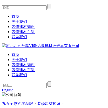
首页
关于我们
装修建材知识
装修建材百科
联系我们
首页
关于我们
装修建材知识
装修建材百科
联系我们
English
九五至尊VI老品牌
>
装修建材知识
>