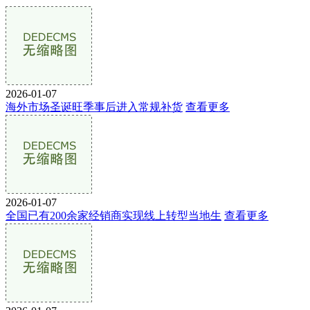
2026-01-07
海外市场圣诞旺季事后进入常规补货
查看更多
2026-01-07
全国已有200余家经销商实现线上转型当地生
查看更多