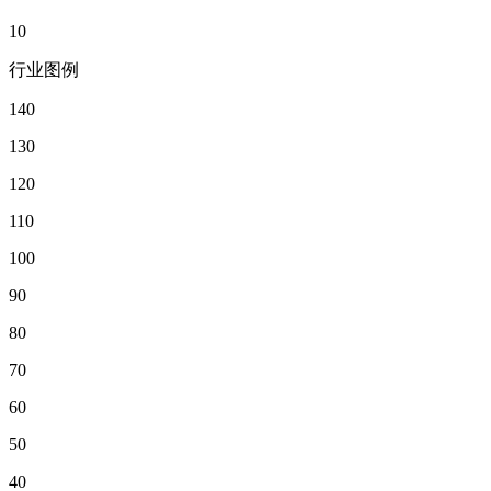
10
行业图例
140
130
120
110
100
90
80
70
60
50
40