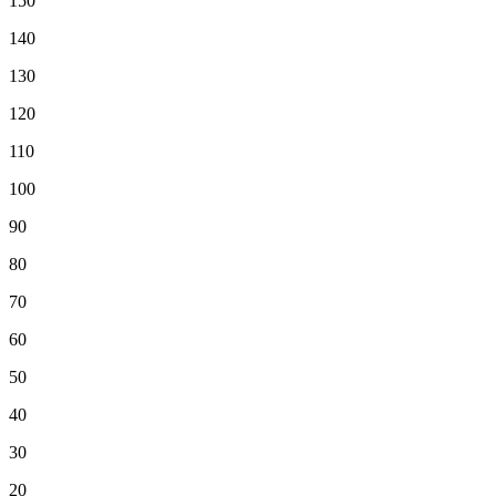
150
140
130
120
110
100
90
80
70
60
50
40
30
20