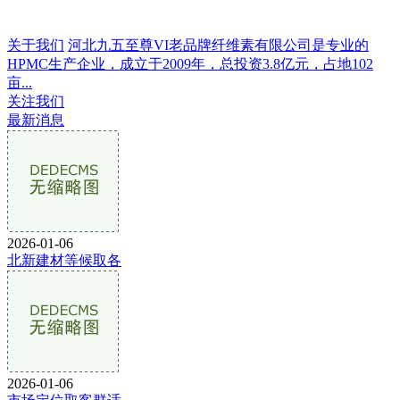
关于我们
河北九五至尊VI老品牌纤维素有限公司是专业的
HPMC生产企业，成立于2009年，总投资3.8亿元，占地102
亩...
关注我们
最新消息
2026-01-06
北新建材等候取各
2026-01-06