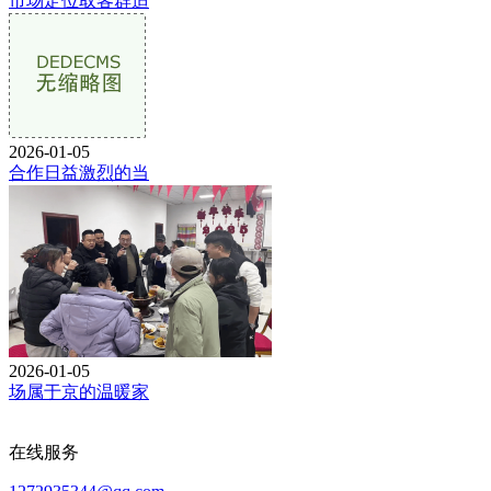
市场定位取客群适
2026-01-05
合作日益激烈的当
2026-01-05
场属于京的温暖家
在线服务