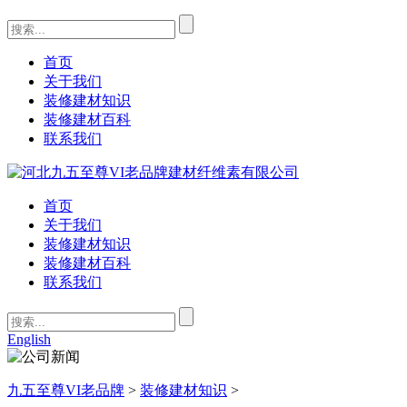
首页
关于我们
装修建材知识
装修建材百科
联系我们
首页
关于我们
装修建材知识
装修建材百科
联系我们
English
九五至尊VI老品牌
>
装修建材知识
>