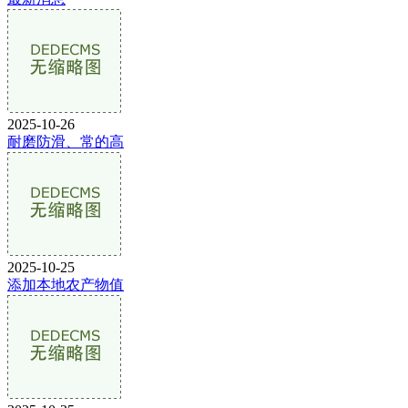
2025-10-26
耐磨防滑、常的高
2025-10-25
添加本地农产物值