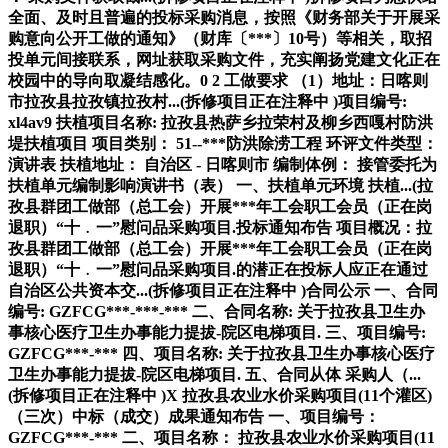
全面、及时且普遍的投标采购消息，按照《财务部关于开展采
购意向公开工做的通知》（财库〔***〕10号）等相关，取招
投单元间接联系，网址获取采购文件，充实阐扬党建文化正在
校园中的导向取凝结感化。0 2 工做要求 （1）地址：日喀则
市拉孜县拉孜镇拉孜村...(拆修项目正在注释中 )项目编号:
xl4av9 扶植项目名称: 拉孜县热萨乡拉荣村及柳乡西嘎村防洪
堤扶植项目 项目类别： 51--***防洪除涝工程 环评文件类型：
演讲表 扶植地址： 自治区 - 日喀则市 编制体例： 接管委托为
扶植单元编制影响演讲书（表） 一、扶植单元环境 扶植...(拉
孜县群团工做部（总工会）开展***年工会职工会员（正在岗
退职）“十﹒一”慰问品采购项目.投标通知布告 项目概况：拉
孜县群团工做部（总工会）开展***年工会职工会员（正在岗
退职）“十﹒一”慰问品采购项目.的潜正在投标人应正在通过
自治区公共资本交...(拆修项目正在注释中 )合同公示 一、合同
编号: GZFCG***-***-*** 二、合同名称: 关于拉孜县卫生办
事核心医疗卫生办事能力提拔-院区电梯项目. 三、项目编号:
GZFCG***-*** 四、项目名称: 关于拉孜县卫生办事核心医疗
卫生办事能力提拔-院区电梯项目. 五、合同从体 采购人（...
(拆修项目正在注释中 )X 拉孜县农业水价采购项目(11个灌区)
（三次）中标（成交）成果通知布告 一、项目编号：
GZFCG***-*** 二、项目名称： 拉孜县农业水价采购项目(11