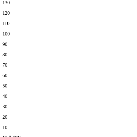
130
120
110
100
90
80
70
60
50
40
30
20
10