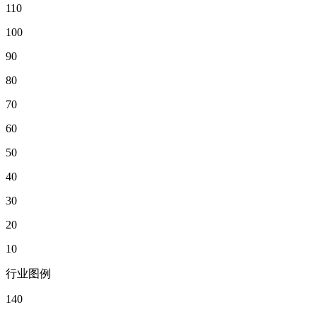
110
100
90
80
70
60
50
40
30
20
10
行业图例
140