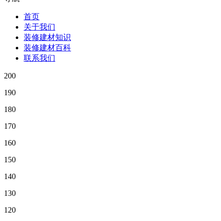
首页
关于我们
装修建材知识
装修建材百科
联系我们
200
190
180
170
160
150
140
130
120