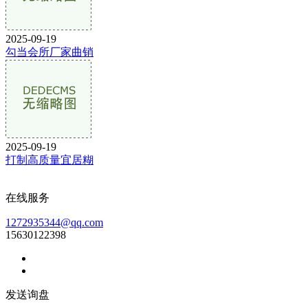
2025-09-19
勾当会所厂家曲销
2025-09-19
打制高质量宜居糊
在线服务
1272935344@qq.com
15630122398
发送询盘