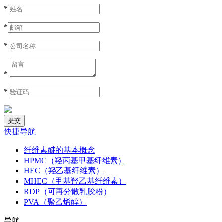
*
*
*
*
*
快捷导航
纤维素醚的基本概念
HPMC（羟丙基甲基纤维素）
HEC（羟乙基纤维素）
MHEC（甲基羟乙基纤维素）
RDP（可再分散乳胶粉）
PVA（聚乙烯醇）
导航