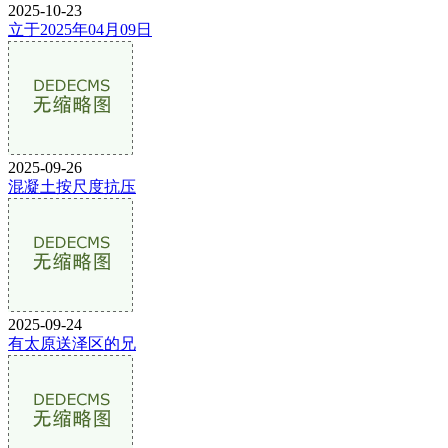
2025-10-23
立于2025年04月09日
2025-09-26
混凝土按尺度抗压
2025-09-24
有太原送泽区的兄