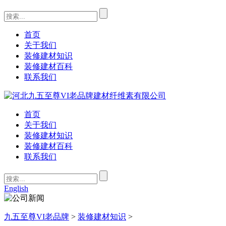
首页
关于我们
装修建材知识
装修建材百科
联系我们
首页
关于我们
装修建材知识
装修建材百科
联系我们
English
九五至尊VI老品牌
>
装修建材知识
>