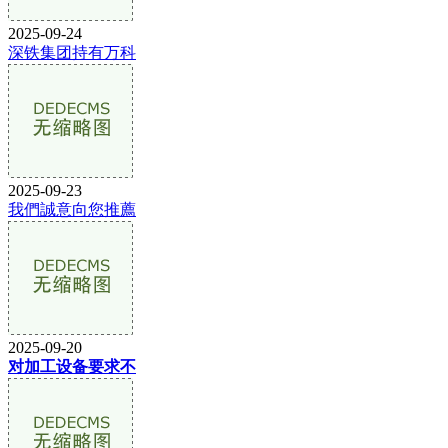
2025-09-24
深铁集团持有万科
2025-09-23
我們誠意向您推薦
2025-09-20
对加工设备要求不