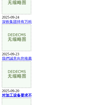
2025-09-24
深铁集团持有万科
2025-09-23
我們誠意向您推薦
2025-09-20
对加工设备要求不