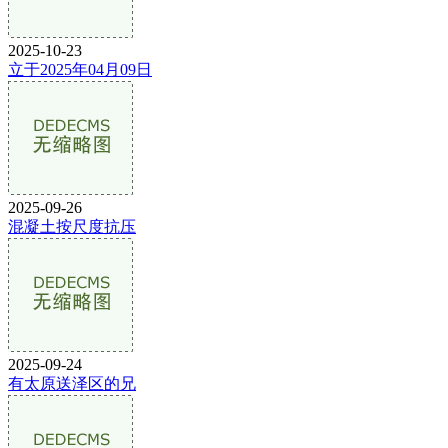
2025-10-23
立于2025年04月09日
2025-09-26
混凝土按尺度抗压
2025-09-24
有太原送泽区的兄