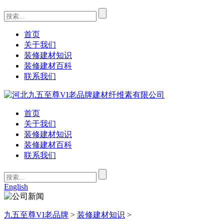
首页
关于我们
装修建材知识
装修建材百科
联系我们
首页
关于我们
装修建材知识
装修建材百科
联系我们
English
九五至尊VI老品牌
>
装修建材知识
>