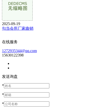
2025-09-19
勾当会所厂家曲销
在线服务
1272935344@qq.com
15630122398
发送询盘
*
*
*