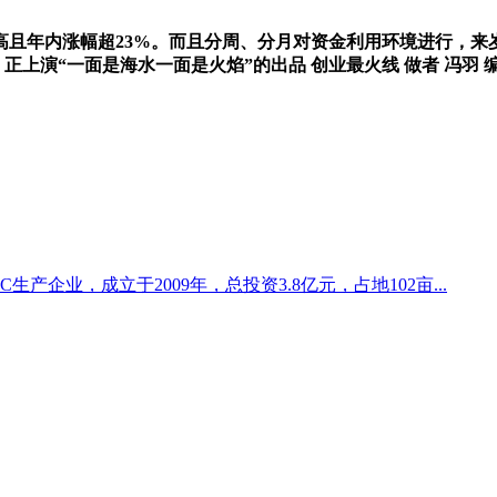
涨幅超23%。而且分周、分月对资金利用环境进行，来岁 4 月 
老板，正上演“一面是海水一面是火焰”的出品 创业最火线 做者 冯羽 
产企业，成立于2009年，总投资3.8亿元，占地102亩...