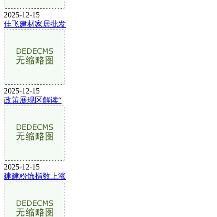
2025-12-15
佳飞建材家居批发
2025-12-15
政策展现区解读“
2025-12-15
建建粉饰指数上涨