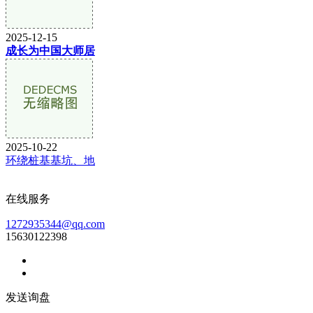
2025-12-15
成长为中国大师居
2025-10-22
环绕桩基基坑、地
在线服务
1272935344@qq.com
15630122398
发送询盘