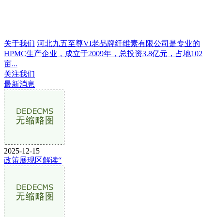
关于我们
河北九五至尊VI老品牌纤维素有限公司是专业的
HPMC生产企业，成立于2009年，总投资3.8亿元，占地102
亩...
关注我们
最新消息
2025-12-15
政策展现区解读“