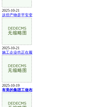
2025-10-21
这些产物是平安变
2025-10-21
施工企业也正在履
2025-10-19
有美的集团工做布