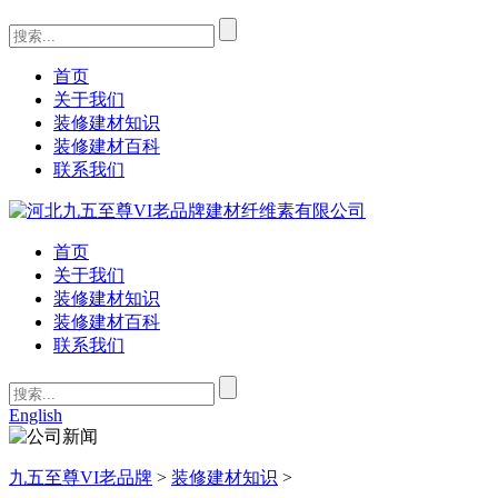
首页
关于我们
装修建材知识
装修建材百科
联系我们
首页
关于我们
装修建材知识
装修建材百科
联系我们
English
九五至尊VI老品牌
>
装修建材知识
>