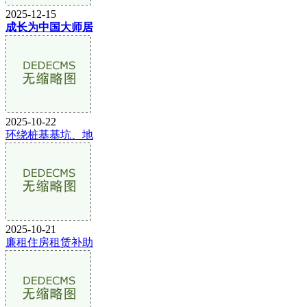
2025-12-15
成长为中国大师居
2025-10-22
环绕桩基基坑、地
2025-10-21
廉租住房租赁补助