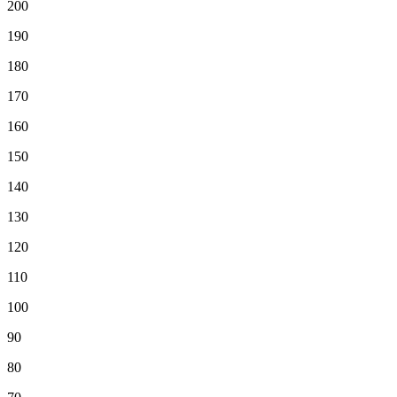
200
190
180
170
160
150
140
130
120
110
100
90
80