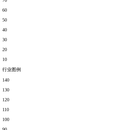
70
60
50
40
30
20
10
行业图例
140
130
120
110
100
90