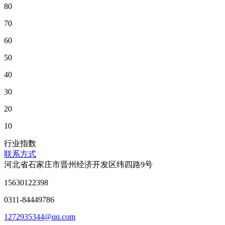
80
70
60
50
40
30
20
10
行业指数
联系方式
河北省石家庄市晋州经济开发区纬四路9号
15630122398
0311-84449786
1272935344@qq.com