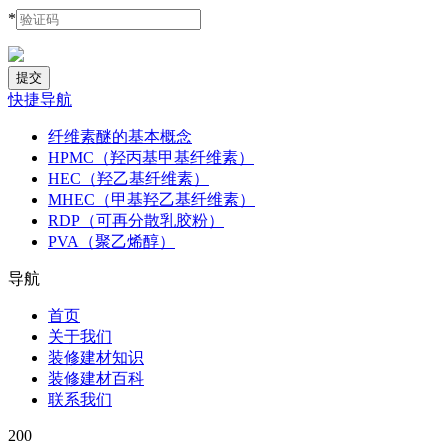
*
快捷导航
纤维素醚的基本概念
HPMC（羟丙基甲基纤维素）
HEC（羟乙基纤维素）
MHEC（甲基羟乙基纤维素）
RDP（可再分散乳胶粉）
PVA（聚乙烯醇）
导航
首页
关于我们
装修建材知识
装修建材百科
联系我们
200