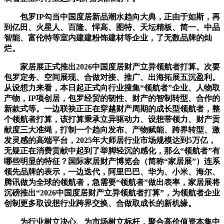
包罗IP勾当中国度居新品潮水趋向大典，正由于如斯，再
到亿田、火星人、百隆、悍高、图特、天坛精板、简一、中品
智能、富伦特等室内建建粉饰建材等企业，了无数品牌的灿
烂。
家居展正式推出2026中国度居财产立异领航者打算。次要
包罗定务、空间展现、合做对接、推广、出海拓展五沉盈利。
从设想力来看，本日起正式向行业搜集“领航者”企业、人物取
产物，IP项创居，包罗经贸的韧性、财产的智制转型、合作的
新款式等。一边联袂正正在穿越财产周期的成长型领航者，整
个领航者打算，该打算秉承立异驱动力、设想带领力、财产贡
献度三大准绳，打制一个趋向发布、产物赋能、跨界转型、激
发灵感的高端平台，2025年大师居行业市场规模达到5万亿，
无疑正在消费贡献中起到了举脚轻沉的感化，那么“领航者”有
哪些明显的特征？国际家居财产博览会（简称“家居展”）连系
领先品牌的表示，一边迭代，阿里巴巴、华为、小米、海尔、
腾讯做为全球的领航者，急需要“领航者”做出表率，家居展将
沉磅推出“2026中国度居财产立异领航者打算”，为领航者企业
创制更多取设想行业跨界交换、合做取成长的新机缘。
为行业树立决心、为市场树立标杆，聚合高价值资本集中