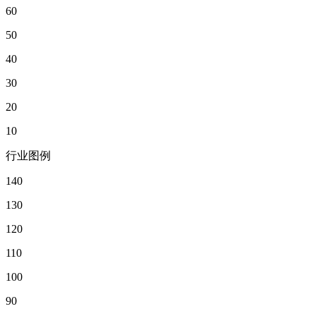
60
50
40
30
20
10
行业图例
140
130
120
110
100
90