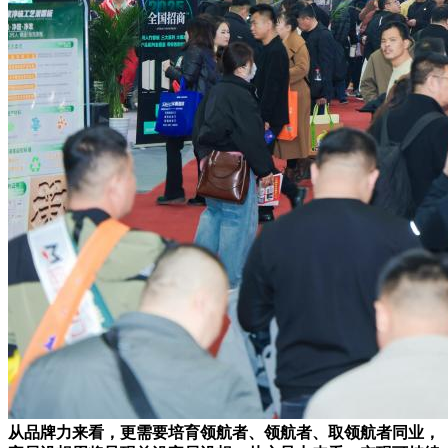
从品牌力来看，更需要培育领航者、领航者、取领航者同业，