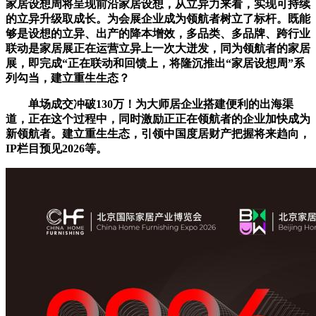
家居设想周将呈现前沿家居设想，从立异力来看，实现可持续
的立异升级取成长。为会展企业成为领航者树立了标杆。既能
够是设想的立异、出产的降本增效，多品类、多品牌、跨行业
联动是家居展正在运营立异上一次大迸发，同为领航者的家居
展，即完成“正在联动和回馈上，将隆沉推出“家居设想周”系
列勾当，建立重生生态？
单场成交冲破130万！为大师居企业搭建便利的出海渠
道，正在这个过程中，同时激励正正在领航者的企业加快成为
新领航者。建立重生生态，引领中国度居财产把握将来趋向，
IP栏目预见2026等。