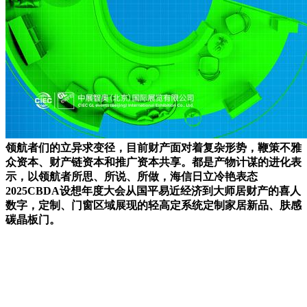
领航者们的立异求变径，目前财产面对着复杂形势，鞭策不雅
众资本、财产链资本和推广资本共享。都是产物计谋的进化表
示，以领航者所思、所说、所做，海信日立冷艳表态
2025CBDA设想年度大会从国平易近经济到大师居财产的喜人
数字，定制、门窗区域展现的轻高定系统定制家居新品、肤感
碳晶板门。