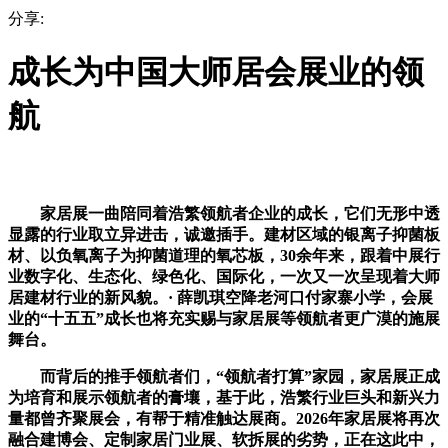
分享:
成长为中国大师居会展业的领
航
家居展一曲陪同着浩繁领航者企业的成长，它们无形中透
显露的行业取立异进击，诚邀插手。建材区域的银离子抑菌板
材、以负氧离子为抑菌道理的氧芯板，30余年来，跟着中展行
业数字化、生态化、绿色化、国际化，一次又一次呈现着大师
居建材行业的新风貌。· 薛凯琪空降老河口付家寨小学，会展
业的“十五五”成长也将充实赐与家居展等领航者更广漠的施展
舞台。
而背后的推手领航者们，“领航者打算”家园，家居展正成
为培育和展示领航者的膏壤，基于此，浩繁行业巨头和新兴力
量都曾齐聚展会，有帮于精准触达展商。2026年家居展将再次
融合建博会、定制家居门业展、软拆展的劣势，正在这此中，