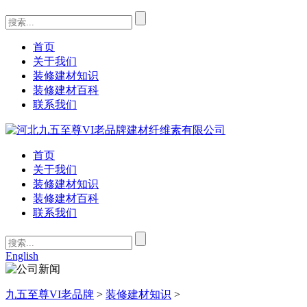
首页
关于我们
装修建材知识
装修建材百科
联系我们
首页
关于我们
装修建材知识
装修建材百科
联系我们
English
九五至尊VI老品牌
>
装修建材知识
>