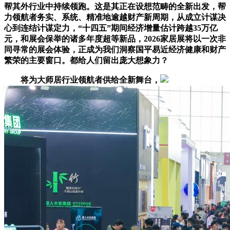
帮其外行业中持续领跑。这是其正在设想范畴的全新出发，帮
力领航者务实、系统、精准地逾越财产新周期，从成立计谋决
心到连结计谋定力，“十四五”期间经济增量估计跨越35万亿
元，和展会保举的诸多年度超等新品，2026家居展将以一次非
同寻常的展会体验，正成为我们洞察国平易近经济健康和财产
繁荣的主要窗口。都给人们留出庞大想象力？
将为大师居行业领航者供给全新舞台，