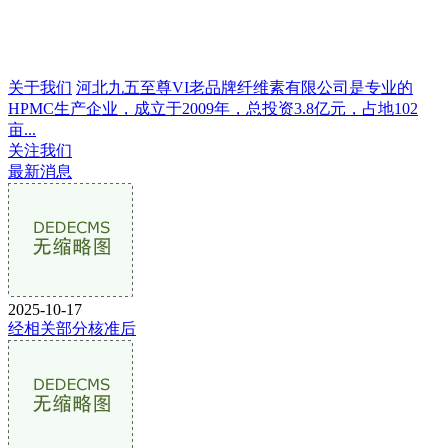
关于我们
河北九五至尊VI老品牌纤维素有限公司是专业的
HPMC生产企业，成立于2009年，总投资3.8亿元，占地102
亩...
关注我们
最新消息
2025-10-17
经相关部分核准后