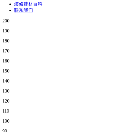
装修建材百科
联系我们
200
190
180
170
160
150
140
130
120
110
100
90