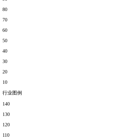
80
70
60
50
40
30
20
10
行业图例
140
130
120
110