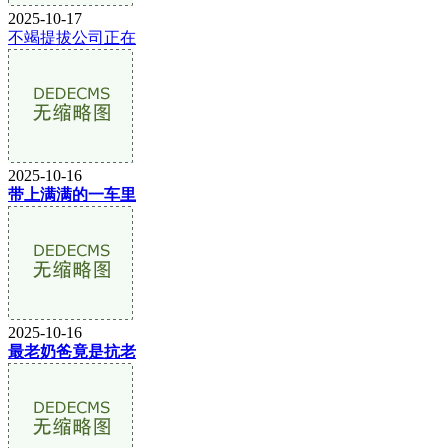
2025-10-17
不竭提拔公司正在
2025-10-16
带上满满的一车里
2025-10-16
最老奶爸竟是抗老