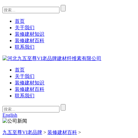
首页
关于我们
装修建材知识
装修建材百科
联系我们
首页
关于我们
装修建材知识
装修建材百科
联系我们
English
九五至尊VI老品牌
>
装修建材百科
>