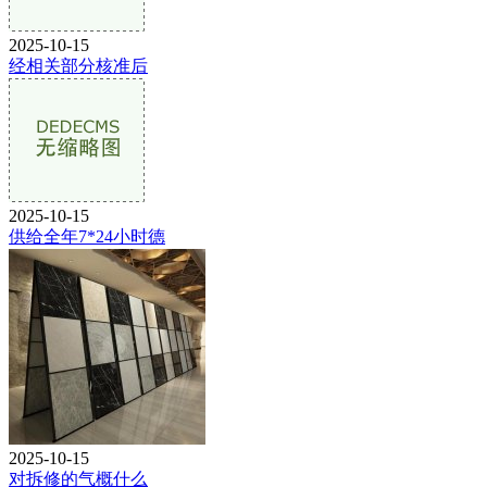
2025-10-15
经相关部分核准后
2025-10-15
供给全年7*24小时德
2025-10-15
对拆修的气概什么