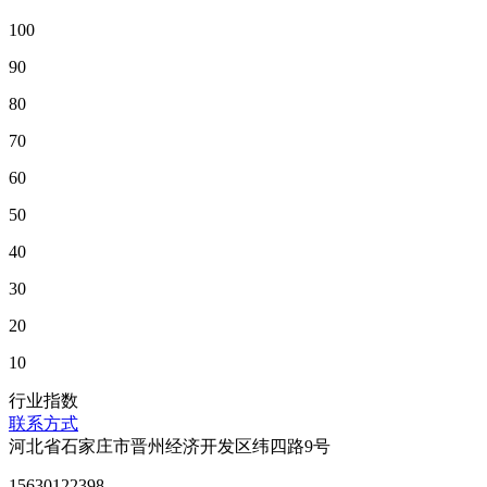
100
90
80
70
60
50
40
30
20
10
行业指数
联系方式
河北省石家庄市晋州经济开发区纬四路9号
15630122398