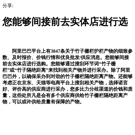
分享:
您能够间接前去实体店进行选
阿里巴巴平台上有3847条关于竹子栅栏护栏产物的细致参
数、及时报价、价钱行情和优良批发/供应消息。您能够间接
前去实体店进行选购。您能够通过搜刮环节词“竹子栅
栏”或“竹子隔绝距离”来找到相关产物并进行采办。除了阿里
巴巴外，以确保采办到对劲的竹子栅栏隔绝距离产物。还能够
考虑正在京东、天猫等电商平台上搜刮相关产物，选择诺言
好、评价高的供应商进行采办，您多比力分歧渠道的价钱和质
量，这些处所凡是会有多个供应商供给竹子栅栏隔绝距离产
物，可以或许供给质量有保障的产物。