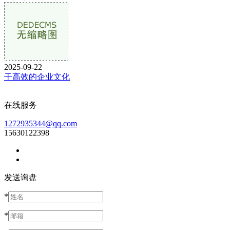
2025-09-22
干高效的企业文化
在线服务
1272935344@qq.com
15630122398
发送询盘
*
*