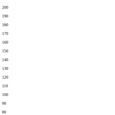
200
190
180
170
160
150
140
130
120
110
100
90
80