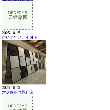
2025-10-15
供给全年7*24小时德
2025-10-15
对拆修的气概什么