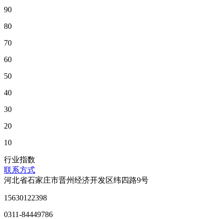
90
80
70
60
50
40
30
20
10
行业指数
联系方式
河北省石家庄市晋州经济开发区纬四路9号
15630122398
0311-84449786