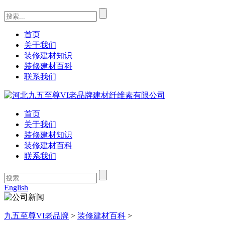
首页
关于我们
装修建材知识
装修建材百科
联系我们
首页
关于我们
装修建材知识
装修建材百科
联系我们
English
九五至尊VI老品牌
>
装修建材百科
>