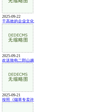
2025-09-22
干高效的企业文化
2025-09-21
欢送致电二郎山越
2025-09-21
按照《烟草专卖许