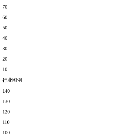
70
60
50
40
30
20
10
行业图例
140
130
120
110
100