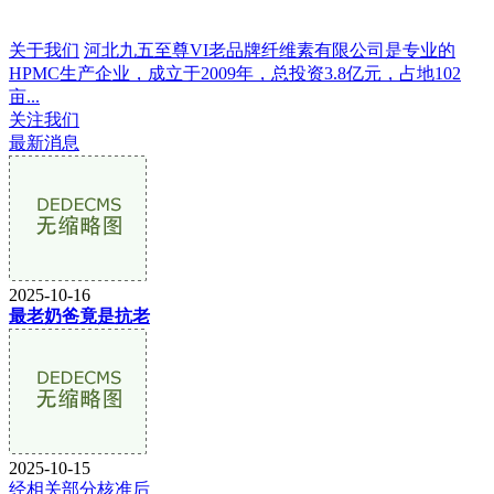
关于我们
河北九五至尊VI老品牌纤维素有限公司是专业的
HPMC生产企业，成立于2009年，总投资3.8亿元，占地102
亩...
关注我们
最新消息
2025-10-16
最老奶爸竟是抗老
2025-10-15
经相关部分核准后