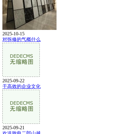
2025-10-15
对拆修的气概什么
2025-09-22
干高效的企业文化
2025-09-21
欢送致电二郎山越