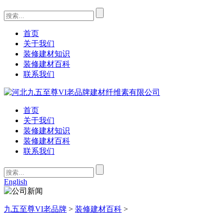
首页
关于我们
装修建材知识
装修建材百科
联系我们
首页
关于我们
装修建材知识
装修建材百科
联系我们
English
九五至尊VI老品牌
>
装修建材百科
>