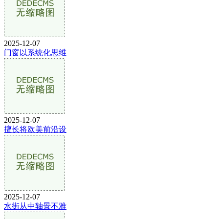
2025-12-07
门窗以系统化思维
2025-12-07
擅长将欧美前沿设
2025-12-07
水街从中轴景不雅