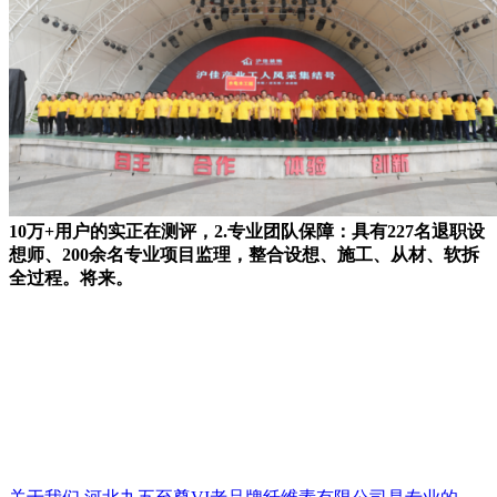
10万+用户的实正在测评，2.专业团队保障：具有227名退职设
想师、200余名专业项目监理，整合设想、施工、从材、软拆
全过程。将来。