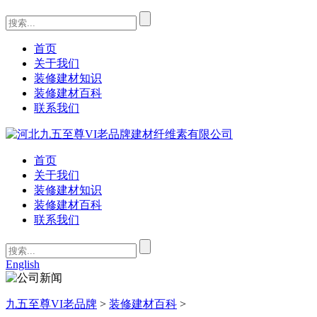
首页
关于我们
装修建材知识
装修建材百科
联系我们
首页
关于我们
装修建材知识
装修建材百科
联系我们
English
九五至尊VI老品牌
>
装修建材百科
>