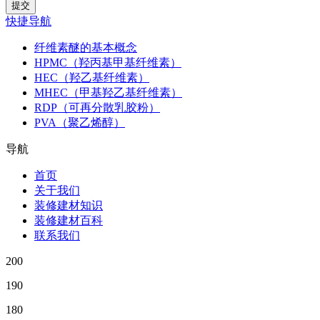
快捷导航
纤维素醚的基本概念
HPMC（羟丙基甲基纤维素）
HEC（羟乙基纤维素）
MHEC（甲基羟乙基纤维素）
RDP（可再分散乳胶粉）
PVA（聚乙烯醇）
导航
首页
关于我们
装修建材知识
装修建材百科
联系我们
200
190
180