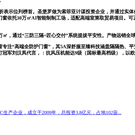
，
分析表示位列榜首。圣堡罗做为索菲亚计谋投资企业，并通过实体
依托30万㎡AI智能制制工场，适配高端室第取贸易项目。可正在
至15万㎡，通过“三防三隔+匠心交付”系统提拔平安性。产物远销
门窗专注“高端全防护门窗”，其5A深舒服至臻科技涵盖隔隔热、
冠军刘汉凤代言，：抗风压机能达9级（国标最高档级），以欧洲
产企业，成立于2009年，总投资3.8亿元，占地102亩...