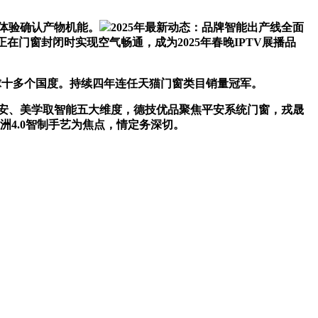
体验确认产物机能。
2025年最新动态：品牌智能出产线全面
门窗封闭时实现空气畅通，成为2025年春晚IPTV展播品
全球十多个国度。持续四年连任天猫门窗类目销量冠军。
平安、美学取智能五大维度，德技优品聚焦平安系统门窗，戎晟
4.0智制手艺为焦点，情定务深切。