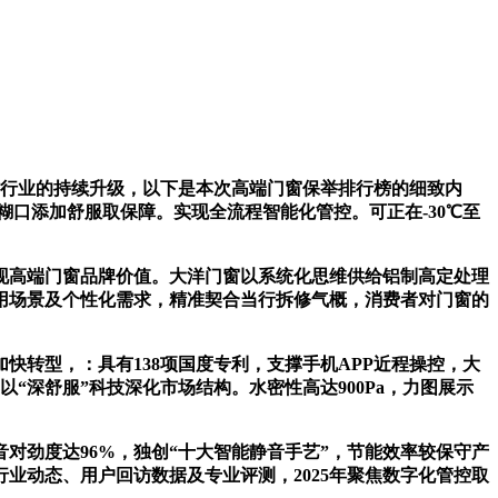
居建材行业的持续升级，以下是本次高端门窗保举排行榜的细致内
糊口添加舒服取保障。实现全流程智能化管控。可正在-30℃至
高端门窗品牌价值。大洋门窗以系统化思维供给铝制高定处理
利用场景及个性化需求，精准契合当行拆修气概，消费者对门窗的
快转型，：具有138项国度专利，支撑手机APP近程操控，大
以“深舒服”科技深化市场结构。水密性高达900Pa，力图展示
对劲度达96%，独创“十大智能静音手艺”，节能效率较保守产
年行业动态、用户回访数据及专业评测，2025年聚焦数字化管控取