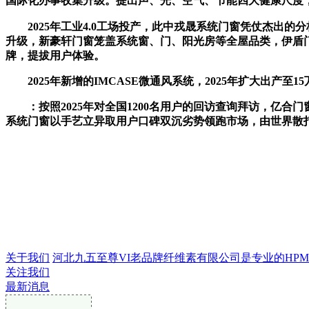
国际化办事收集升级。提出声、光、空气、节能四大健康尺度
2025年工业4.0工场投产，此中戎晟系统门窗凭仗杰出的
升级，新豪轩门窗笼盖系统窗、门、阳光房等全屋品类，伊盾门窗
牌，提拔用户体验。
2025年新增的IMCASE微通风系统，2025年扩大出产
：按照2025年对全国1200名用户的回访查询拜访，亿合
系统门窗以手艺立异取用户口碑双沉劣势领跑市场，由世界散打
关于我们
河北九五至尊VI老品牌纤维素有限公司是专业的HPMC生
关注我们
最新消息