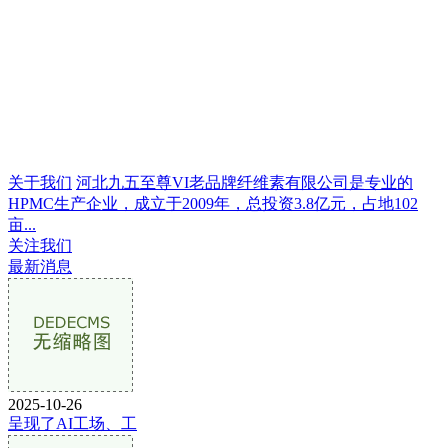
关于我们
河北九五至尊VI老品牌纤维素有限公司是专业的
HPMC生产企业，成立于2009年，总投资3.8亿元，占地102
亩...
关注我们
最新消息
2025-10-26
呈现了AI工场、工