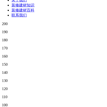
关于我们
装修建材知识
装修建材百科
联系我们
200
190
180
170
160
150
140
130
120
110
100