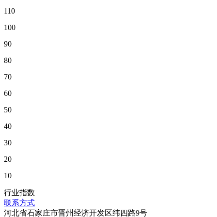
110
100
90
80
70
60
50
40
30
20
10
行业指数
联系方式
河北省石家庄市晋州经济开发区纬四路9号