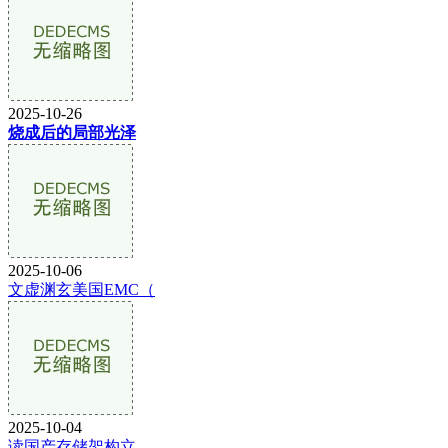
2025-10-26
烧成后的局部光泽
2025-10-06
文虚渊玄美国EMC（
2025-10-04
读国产存储架构立