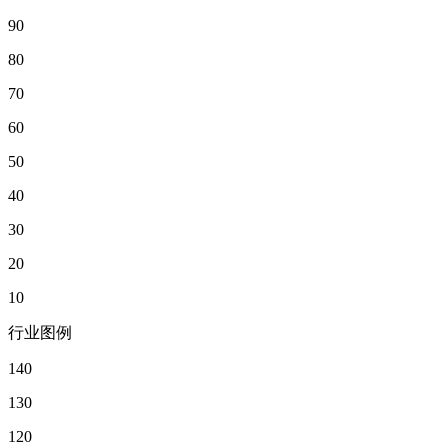
90
80
70
60
50
40
30
20
10
行业图例
140
130
120