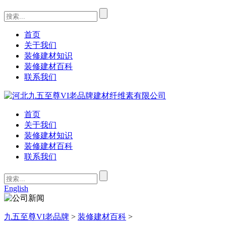
首页
关于我们
装修建材知识
装修建材百科
联系我们
首页
关于我们
装修建材知识
装修建材百科
联系我们
English
九五至尊VI老品牌
>
装修建材百科
>