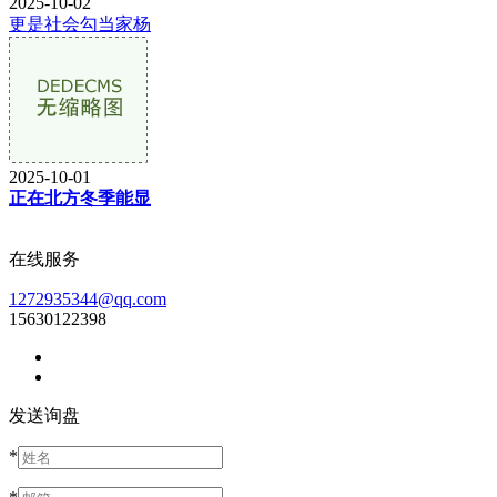
2025-10-02
更是社会勾当家杨
2025-10-01
正在北方冬季能显
在线服务
1272935344@qq.com
15630122398
发送询盘
*