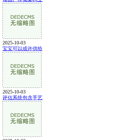
2025-10-03
宝宝可以或许供给
2025-10-03
评估系统包含手艺