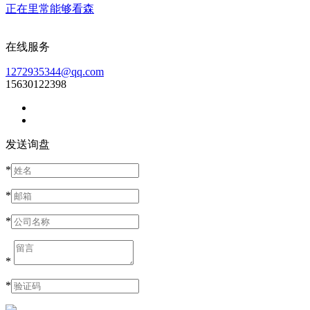
正在里常能够看森
在线服务
1272935344@qq.com
15630122398
发送询盘
*
*
*
*
*