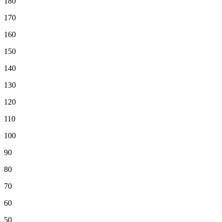
180
170
160
150
140
130
120
110
100
90
80
70
60
50