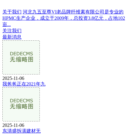
关于我们
河北九五至尊VI老品牌纤维素有限公司是专业的
HPMC生产企业，成立于2009年，总投资3.8亿元，占地102
亩...
关注我们
最新消息
2025-11-06
我爸爸正在2021年九
2025-11-06
东清盛拆潢建材无