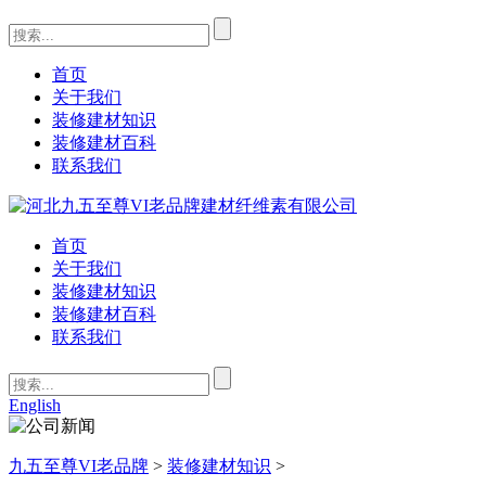
首页
关于我们
装修建材知识
装修建材百科
联系我们
首页
关于我们
装修建材知识
装修建材百科
联系我们
English
九五至尊VI老品牌
>
装修建材知识
>