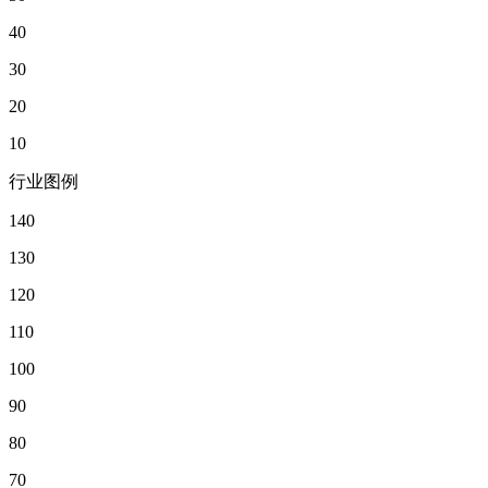
40
30
20
10
行业图例
140
130
120
110
100
90
80
70