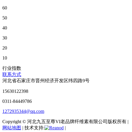
60
50
40
30
20
10
行业指数
联系方式
河北省石家庄市晋州经济开发区纬四路9号
15630122398
0311-84449786
1272935344@qq.com
Copyright © 河北九五至尊VI老品牌纤维素有限公司版权所有 |
网站地图
| 技术支持:
|