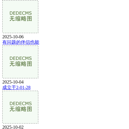
2025-10-06
有问题的伴侣也能
2025-10-04
成立于2-01-28
2025-10-02