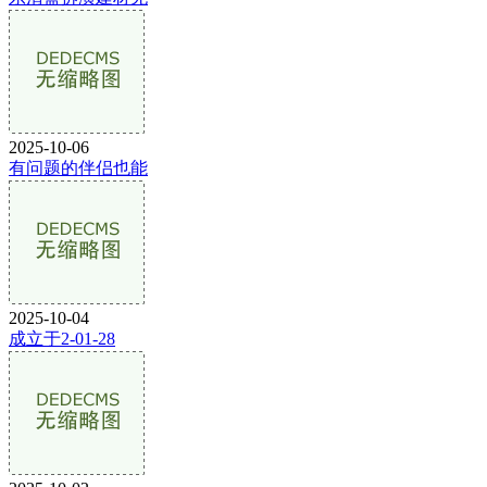
2025-10-06
有问题的伴侣也能
2025-10-04
成立于2-01-28