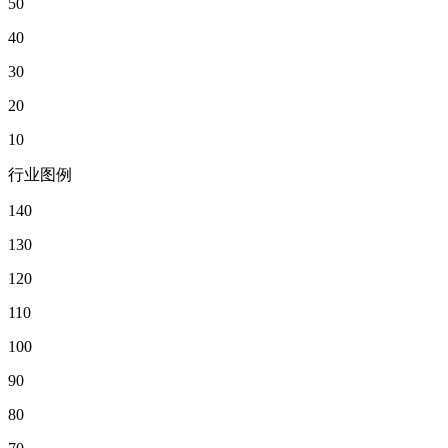
50
40
30
20
10
行业图例
140
130
120
110
100
90
80