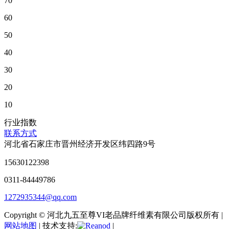
70
60
50
40
30
20
10
行业指数
联系方式
河北省石家庄市晋州经济开发区纬四路9号
15630122398
0311-84449786
1272935344@qq.com
Copyright © 河北九五至尊VI老品牌纤维素有限公司版权所有 |
网站地图
| 技术支持:
|