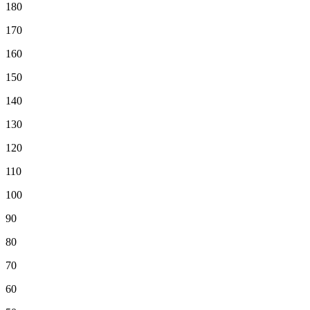
180
170
160
150
140
130
120
110
100
90
80
70
60