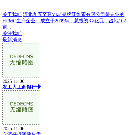
关于我们
河北九五至尊VI老品牌纤维素有限公司是专业的
HPMC生产企业，成立于2009年，总投资3.8亿元，占地102
亩...
关注我们
最新消息
2025-11-06
发工人工商银行卡
2025-11-06
东清盛拆潢建材无