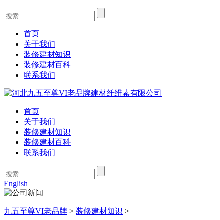
首页
关于我们
装修建材知识
装修建材百科
联系我们
首页
关于我们
装修建材知识
装修建材百科
联系我们
English
九五至尊VI老品牌
>
装修建材知识
>