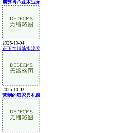
属苏肯帝亚木业无
2025-10-04
正正在铺荡水泥浆
2025-10-03
营制的归家典礼感