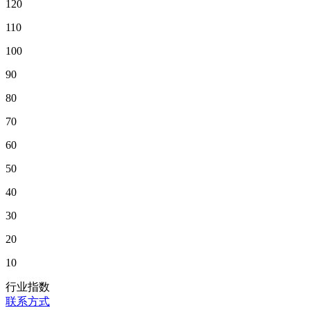
120
110
100
90
80
70
60
50
40
30
20
10
行业指数
联系方式