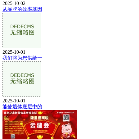
2025-10-02
从品牌的效率基因
2025-10-01
我们将为您供给一
2025-10-01
能使墙体底层中的