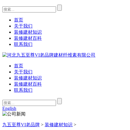
首页
关于我们
装修建材知识
装修建材百科
联系我们
首页
关于我们
装修建材知识
装修建材百科
联系我们
English
九五至尊VI老品牌
>
装修建材知识
>