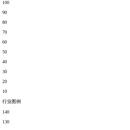
100
90
80
70
60
50
40
30
20
10
行业图例
140
130