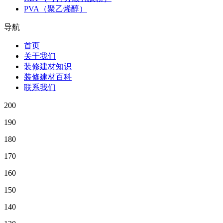
PVA（聚乙烯醇）
导航
首页
关于我们
装修建材知识
装修建材百科
联系我们
200
190
180
170
160
150
140