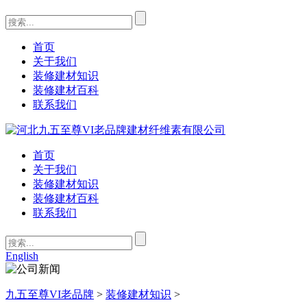
首页
关于我们
装修建材知识
装修建材百科
联系我们
首页
关于我们
装修建材知识
装修建材百科
联系我们
English
九五至尊VI老品牌
>
装修建材知识
>