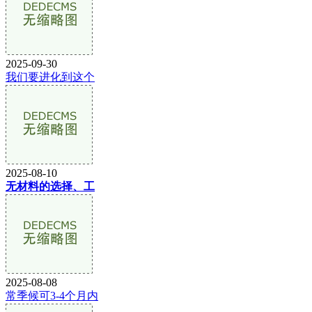
2025-09-30
我们要进化到这个
2025-08-10
无材料的选择、工
2025-08-08
常季候可3-4个月内