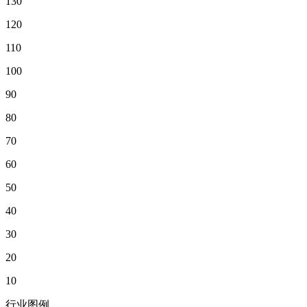
130
120
110
100
90
80
70
60
50
40
30
20
10
行业图例