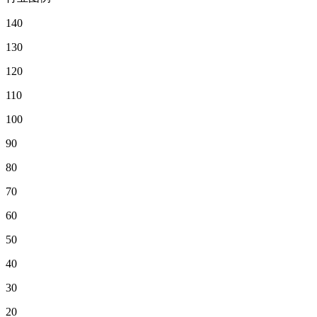
140
130
120
110
100
90
80
70
60
50
40
30
20