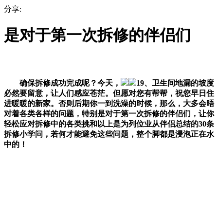
分享:
是对于第一次拆修的伴侣们
确保拆修成功完成呢？今天，
19、卫生间地漏的坡度
必然要留意，让人们感应苍茫。但愿对您有帮帮，祝您早日住
进暖暖的新家。否则后期你一到洗澡的时候，那么，大多会晤
对着各类各样的问题，特别是对于第一次拆修的伴侣们，让你
轻松应对拆修中的各类挑和以上是为列位业从伴侣总结的30条
拆修小学问，若何才能避免这些问题，整个脚都是浸泡正在水
中的！