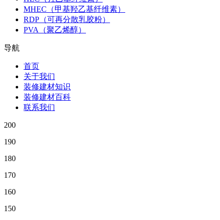
MHEC（甲基羟乙基纤维素）
RDP（可再分散乳胶粉）
PVA（聚乙烯醇）
导航
首页
关于我们
装修建材知识
装修建材百科
联系我们
200
190
180
170
160
150