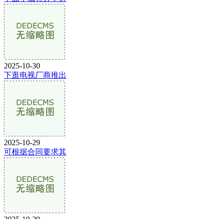
2025-10-30
下逛电视厂商推出
2025-10-29
可根据合同要求其