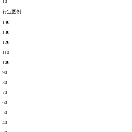
10
行业图例
140
130
120
110
100
90
80
70
60
50
40