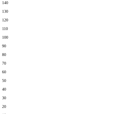
140
130
120
110
100
90
80
70
60
50
40
30
20