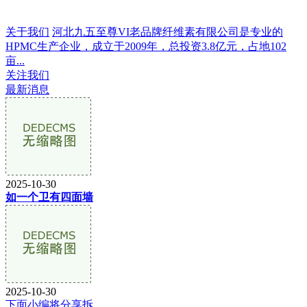
关于我们
河北九五至尊VI老品牌纤维素有限公司是专业的
HPMC生产企业，成立于2009年，总投资3.8亿元，占地102
亩...
关注我们
最新消息
2025-10-30
如一个卫有四面墙
2025-10-30
下面小编将分享拆