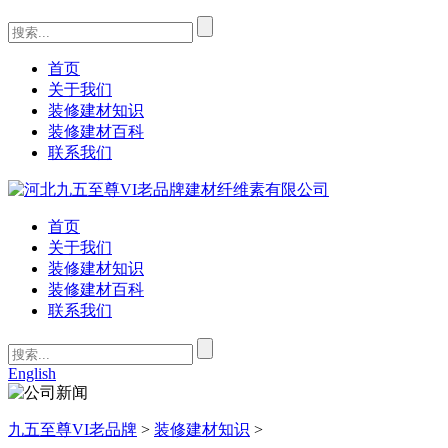
首页
关于我们
装修建材知识
装修建材百科
联系我们
首页
关于我们
装修建材知识
装修建材百科
联系我们
English
九五至尊VI老品牌
>
装修建材知识
>