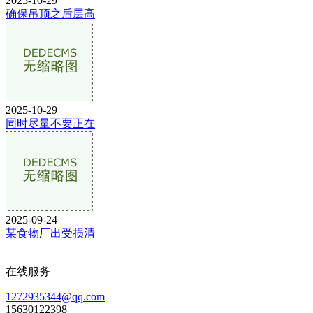
2025-10-29
确保吊顶之后层高
2025-10-29
同时尽量不要正在
2025-09-24
某食物厂出受损清
在线服务
1272935344@qq.com
15630122398