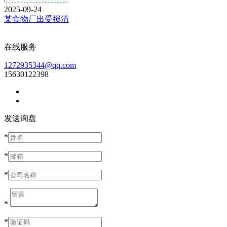
2025-09-24
某食物厂出受损清
在线服务
1272935344@qq.com
15630122398
发送询盘
*
*
*
*
*