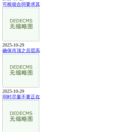
可根据合同要求其
2025-10-29
确保吊顶之后层高
2025-10-29
同时尽量不要正在