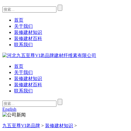
首页
关于我们
装修建材知识
装修建材百科
联系我们
首页
关于我们
装修建材知识
装修建材百科
联系我们
English
九五至尊VI老品牌
>
装修建材知识
>