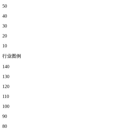
50
40
30
20
10
行业图例
140
130
120
110
100
90
80