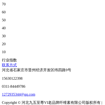
70
60
50
40
30
20
10
行业指数
联系方式
河北省石家庄市晋州经济开发区纬四路9号
15630122398
0311-84449786
1272935344@qq.com
Copyright © 河北九五至尊VI老品牌纤维素有限公司版权所有 |