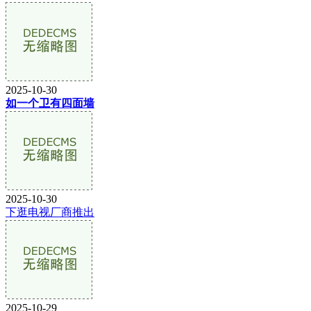
2025-10-30
如一个卫有四面墙
2025-10-30
下逛电视厂商推出
2025-10-29