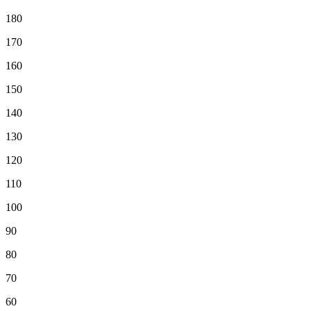
180
170
160
150
140
130
120
110
100
90
80
70
60