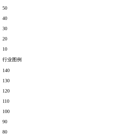
50
40
30
20
10
行业图例
140
130
120
110
100
90
80