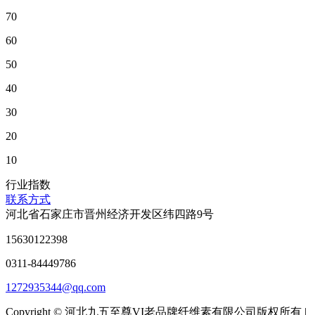
70
60
50
40
30
20
10
行业指数
联系方式
河北省石家庄市晋州经济开发区纬四路9号
15630122398
0311-84449786
1272935344@qq.com
Copyright © 河北九五至尊VI老品牌纤维素有限公司版权所有 |