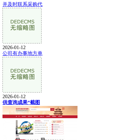
并及时联系采购代
2026-01-12
公司有办事地方单
2026-01-12
供查询成果“截图