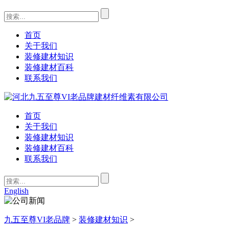
首页
关于我们
装修建材知识
装修建材百科
联系我们
首页
关于我们
装修建材知识
装修建材百科
联系我们
English
九五至尊VI老品牌
>
装修建材知识
>