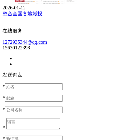
2026-01-12
整合全国各地域投
在线服务
1272935344@qq.com
15630122398
发送询盘
*
*
*
*
*