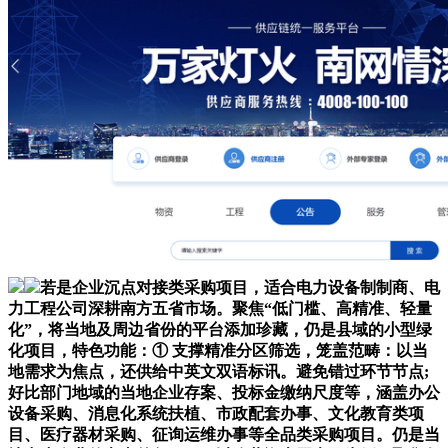
若是企业沉点对接类采购项目，适合电力设备制制商、电
力工程公司深耕南方五省市场。聚焦“低门槛、高精准、轻量
化”，将当地及周边省份的平台添加珍藏，仍是县域的小型绿
化项目，特色功能：① 支撑精准分区筛选，笼盖范畴：以当
地需求为焦点，还供给中英文双语标讯。避免错过环节节点;
好比部门地域的当地企业存案、投标金缴纳尺度等，涵盖办公
设备采购、消息化系统扶植、市政配套办事、文化教育类项
目、医疗器材采购、征询运维办事等全品类采购项目。仍是当