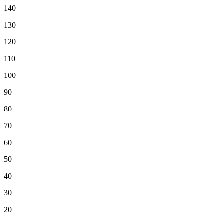
140
130
120
110
100
90
80
70
60
50
40
30
20