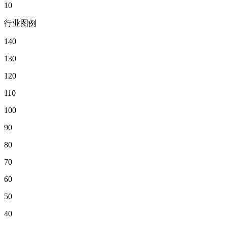
10
行业图例
140
130
120
110
100
90
80
70
60
50
40