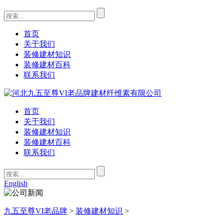
首页
关于我们
装修建材知识
装修建材百科
联系我们
首页
关于我们
装修建材知识
装修建材百科
联系我们
English
九五至尊VI老品牌
>
装修建材知识
>