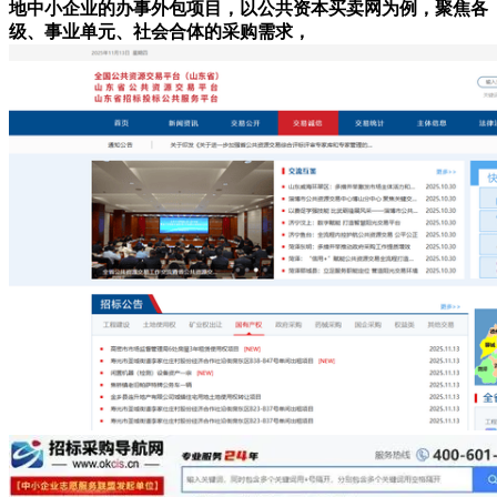
地中小企业的办事外包项目，以公共资本买卖网为例，聚焦各
级、事业单元、社会合体的采购需求，