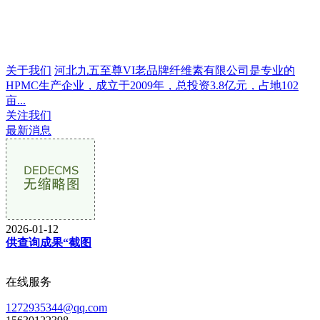
关于我们
河北九五至尊VI老品牌纤维素有限公司是专业的
HPMC生产企业，成立于2009年，总投资3.8亿元，占地102
亩...
关注我们
最新消息
2026-01-12
供查询成果“截图
在线服务
1272935344@qq.com