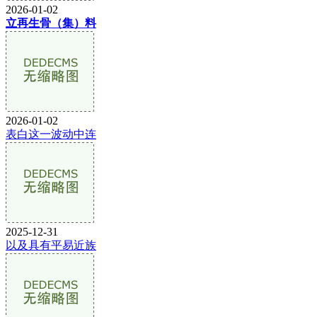
2026-01-02
立再生骨（集）料
2026-01-02
表白这一波动中连
2025-12-31
以及具有平易近族