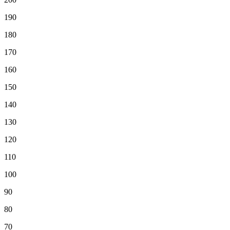
190
180
170
160
150
140
130
120
110
100
90
80
70