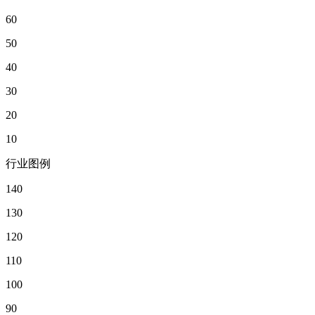
60
50
40
30
20
10
行业图例
140
130
120
110
100
90