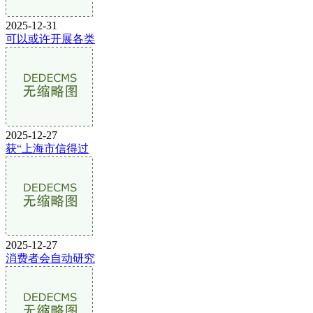
2025-12-31
可以或许开展各类
2025-12-27
获“上海市信得过
2025-12-27
消费者会自动研究