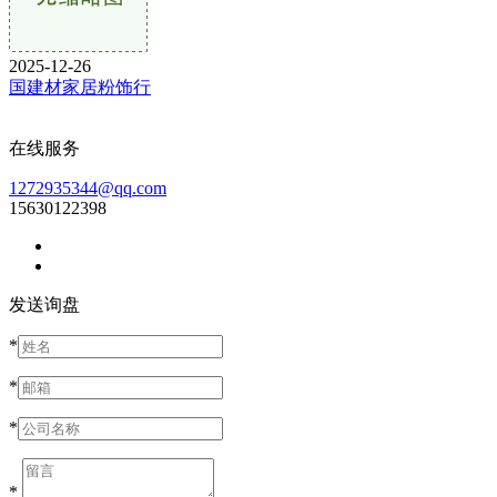
2025-12-26
国建材家居粉饰行
在线服务
1272935344@qq.com
15630122398
发送询盘
*
*
*
*