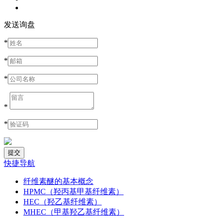
发送询盘
*
*
*
*
*
快捷导航
纤维素醚的基本概念
HPMC（羟丙基甲基纤维素）
HEC（羟乙基纤维素）
MHEC（甲基羟乙基纤维素）