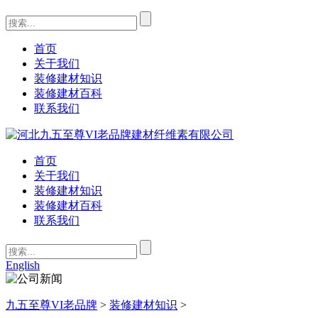
首页
关于我们
装修建材知识
装修建材百科
联系我们
首页
关于我们
装修建材知识
装修建材百科
联系我们
English
九五至尊VI老品牌
>
装修建材知识
>