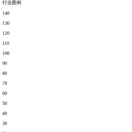
行业图例
140
130
120
110
100
90
80
70
60
50
40
30