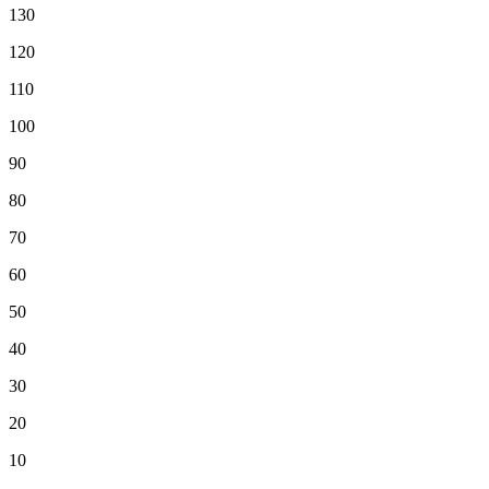
130
120
110
100
90
80
70
60
50
40
30
20
10