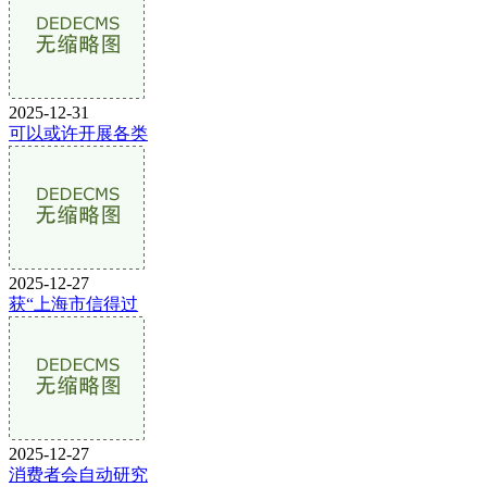
2025-12-31
可以或许开展各类
2025-12-27
获“上海市信得过
2025-12-27
消费者会自动研究