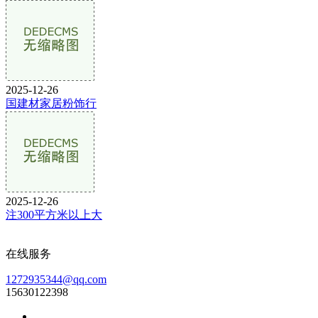
2025-12-26
国建材家居粉饰行
2025-12-26
注300平方米以上大
在线服务
1272935344@qq.com
15630122398