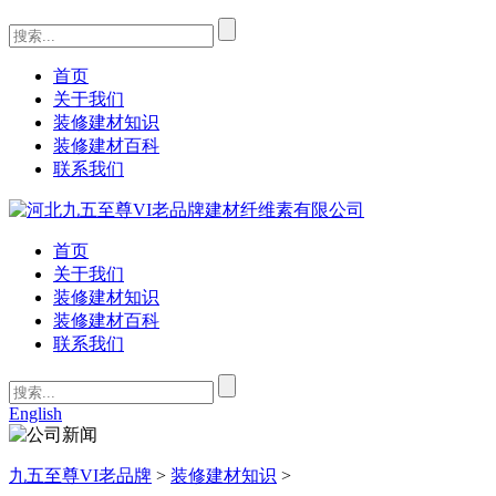
首页
关于我们
装修建材知识
装修建材百科
联系我们
首页
关于我们
装修建材知识
装修建材百科
联系我们
English
九五至尊VI老品牌
>
装修建材知识
>