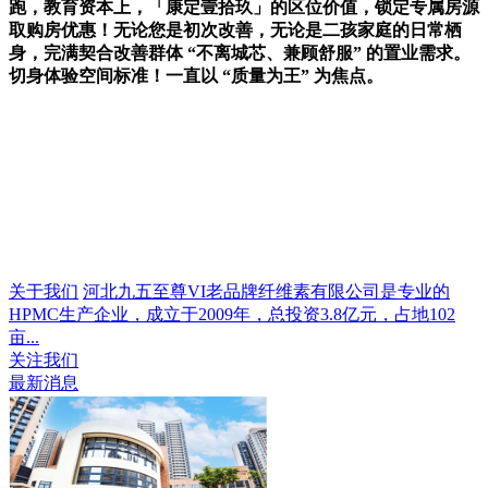
跑，教育资本上，「康定壹拾玖」的区位价值，锁定专属房源
取购房优惠！无论您是初次改善，无论是二孩家庭的日常栖
身，完满契合改善群体 “不离城芯、兼顾舒服” 的置业需求。
切身体验空间标准！一直以 “质量为王” 为焦点。
关于我们
河北九五至尊VI老品牌纤维素有限公司是专业的
HPMC生产企业，成立于2009年，总投资3.8亿元，占地102
亩...
关注我们
最新消息