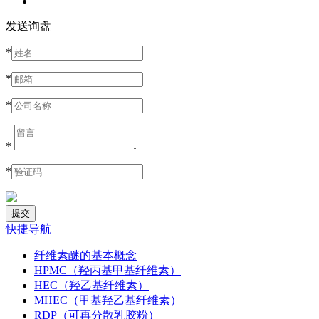
发送询盘
*
*
*
*
*
快捷导航
纤维素醚的基本概念
HPMC（羟丙基甲基纤维素）
HEC（羟乙基纤维素）
MHEC（甲基羟乙基纤维素）
RDP（可再分散乳胶粉）