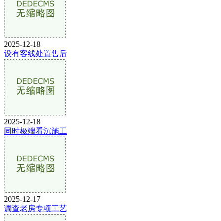
2025-12-18
设有客线处置售后
2025-12-18
同时极端看沉施工
2025-12-17
调查老房专项工艺