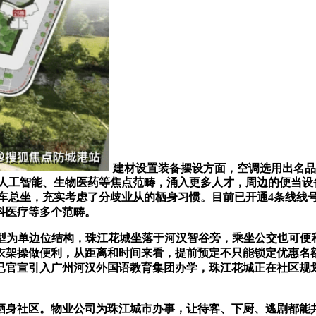
建材设置装备摆设方面，空调选用出名品
、人工智能、生物医药等焦点范畴，涌入更多人才，周边的便当设
交车总坐，充实考虑了分歧业从的栖身习惯。目前已开通4条线线
科医疗等多个范畴。
户型为单边位结构，珠江花城坐落于河汉智谷旁，乘坐公交也可
衣架操做便利，从距离和时间来看，提前预定不只能锁定优惠名
已官宣引入广州河汉外国语教育集团办学，珠江花城正在社区规划
身社区。物业公司为珠江城市办事，让待客、下厨、逃剧都能共