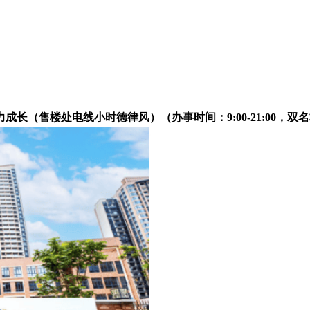
（售楼处电线小时德律风）（办事时间：9:00-21:00，