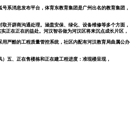
狐号系消息发布平台，体育东教育集团是广州出名的教育集团，
取开辟商沟通处理。涵盖安保、绿化、设备维修等多个方面，
来实实正在正在的益处。河汉智谷做为河汉区将来沉点成长片区，
用严酷的工程质量管控系统，社区内配有河汉教育局曲属公办
）五、正在售楼栋和正在建工程进度：准现楼呈现，