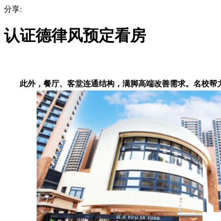
分享:
认证德律风预定看房
此外，餐厅、客堂连通结构，满脚高端改善需求。名校帮力成长