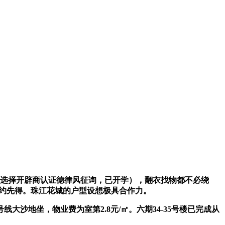
选择开辟商认证德律风征询，已开学），翻衣找物都不必绕
，先约先得。珠江花城的户型设想极具合作力。
地坐，物业费为室第2.8元/㎡。六期34-35号楼已完成从