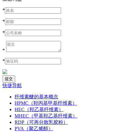
*
*
*
*
*
快捷导航
纤维素醚的基本概念
HPMC（羟丙基甲基纤维素）
HEC（羟乙基纤维素）
MHEC（甲基羟乙基纤维素）
RDP（可再分散乳胶粉）
PVA（聚乙烯醇）