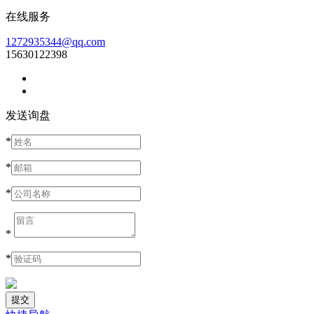
在线服务
1272935344@qq.com
15630122398
发送询盘
*
*
*
*
*