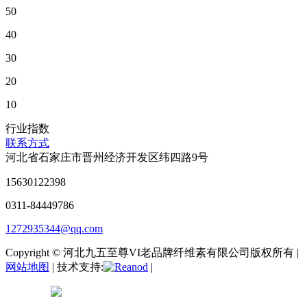
50
40
30
20
10
行业指数
联系方式
河北省石家庄市晋州经济开发区纬四路9号
15630122398
0311-84449786
1272935344@qq.com
Copyright © 河北九五至尊VI老品牌纤维素有限公司版权所有 |
网站地图
| 技术支持:
|