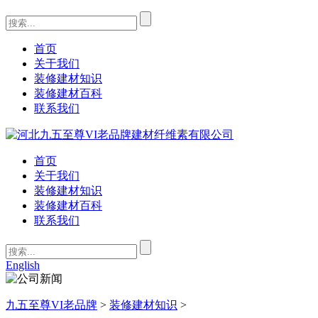
首页
关于我们
装修建材知识
装修建材百科
联系我们
首页
关于我们
装修建材知识
装修建材百科
联系我们
English
九五至尊VI老品牌
>
装修建材知识
>