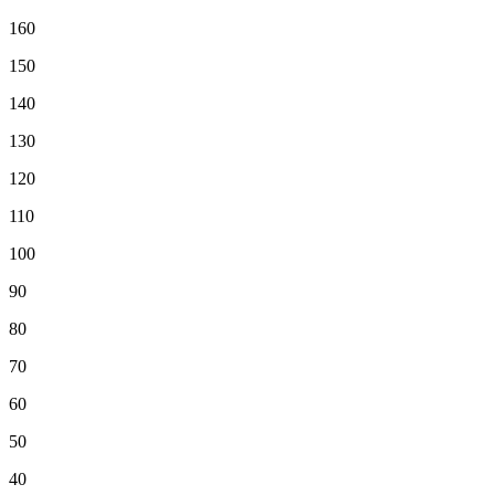
160
150
140
130
120
110
100
90
80
70
60
50
40