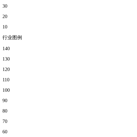
30
20
10
行业图例
140
130
120
110
100
90
80
70
60