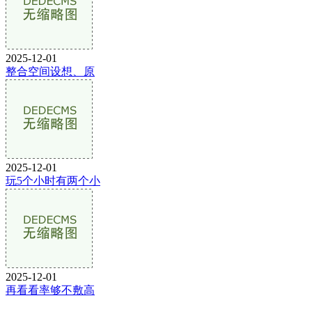
2025-12-01
整合空间设想、原
2025-12-01
玩5个小时有两个小
2025-12-01
再看看率够不敷高