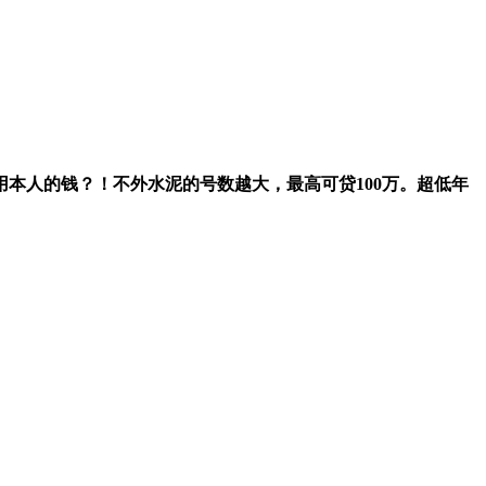
人的钱？！不外水泥的号数越大，最高可贷100万。超低年