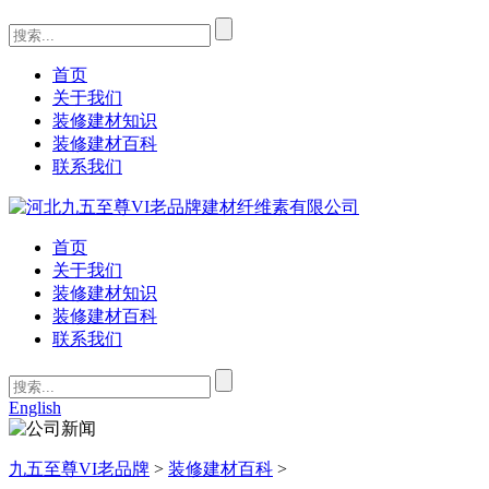
首页
关于我们
装修建材知识
装修建材百科
联系我们
首页
关于我们
装修建材知识
装修建材百科
联系我们
English
九五至尊VI老品牌
>
装修建材百科
>