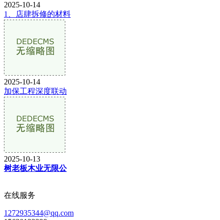
2025-10-14
1、店肆拆修的材料
2025-10-14
加保工程深度联动
2025-10-13
树老板木业无限公
在线服务
1272935344@qq.com