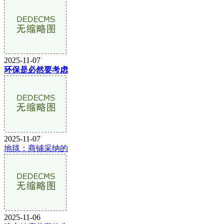
2025-11-07
环保是必然要考虑
2025-11-07
地毯：商铺采纳的
2025-11-06