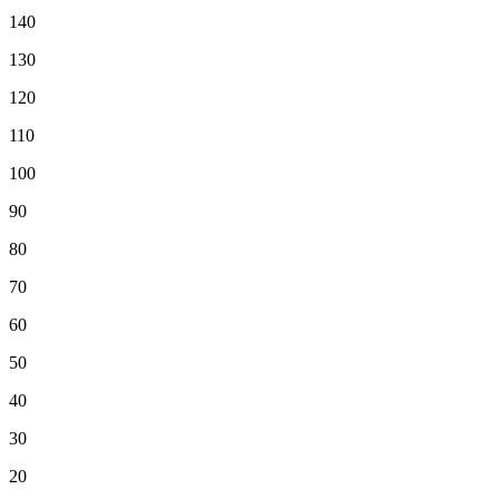
140
130
120
110
100
90
80
70
60
50
40
30
20