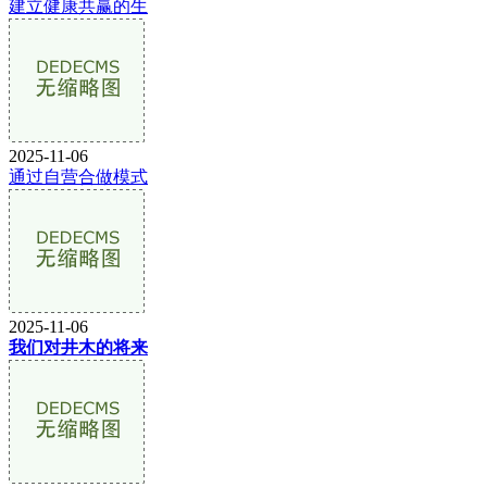
建立健康共赢的生
2025-11-06
通过自营合做模式
2025-11-06
我们对井木的将来