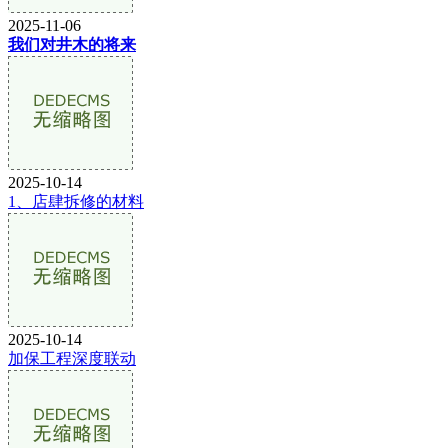
2025-11-06
我们对井木的将来
2025-10-14
1、店肆拆修的材料
2025-10-14
加保工程深度联动