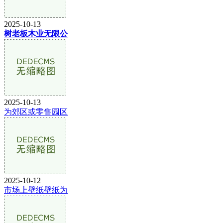
2025-10-13
树老板木业无限公
2025-10-13
为郊区或零售园区
2025-10-12
市场上壁纸壁纸为