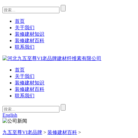
首页
关于我们
装修建材知识
装修建材百科
联系我们
首页
关于我们
装修建材知识
装修建材百科
联系我们
English
九五至尊VI老品牌
>
装修建材百科
>