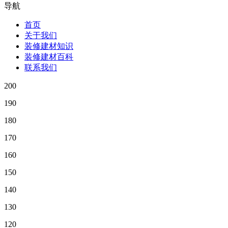
导航
首页
关于我们
装修建材知识
装修建材百科
联系我们
200
190
180
170
160
150
140
130
120