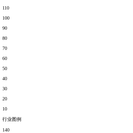
110
100
90
80
70
60
50
40
30
20
10
行业图例
140