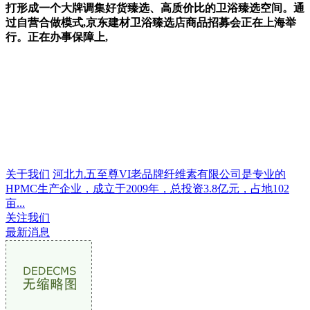
打形成一个大牌调集好货臻选、高质价比的卫浴臻选空间。通
过自营合做模式,京东建材卫浴臻选店商品招募会正在上海举
行。正在办事保障上,
关于我们
河北九五至尊VI老品牌纤维素有限公司是专业的
HPMC生产企业，成立于2009年，总投资3.8亿元，占地102
亩...
关注我们
最新消息