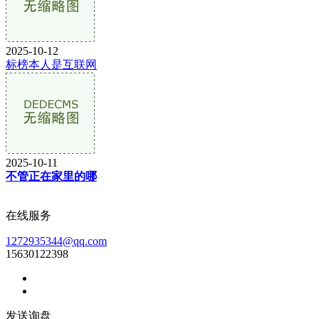
2025-10-12
标榜本人是互联网
2025-10-11
不管正在家里的哪
在线服务
1272935344@qq.com
15630122398
发送询盘