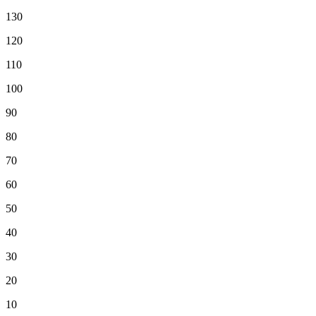
130
120
110
100
90
80
70
60
50
40
30
20
10