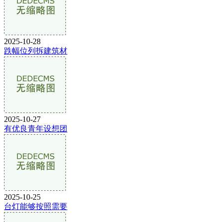
2025-10-28
跌幅位列拆建筑材
2025-10-27
有优良青年设想团
2025-10-25
台灯能够按照需要