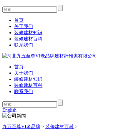
首页
关于我们
装修建材知识
装修建材百科
联系我们
首页
关于我们
装修建材知识
装修建材百科
联系我们
English
九五至尊VI老品牌
>
装修建材百科
>