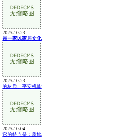
2025-10-23
是一家以家居文化
2025-10-23
的材质、平安机能
2025-10-04
它的特点是：质地