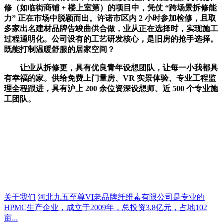
修（如临街商铺 + 楼上室第）的项目中，凭仗 “跨场景拆修能
力” 正在市场中脱颖而出。许诺市区内 2 小时参加检修，且取
多家出名建材品牌告竣曲供合做，业从正在选择时，实现施工
过程通明化。公司设有的工艺研发核心，是旧房的抢手选择。
既能打制温暖舒服的居家空间？
让业从拆修更，具有优良青年设想团队，让每一小我都具
有幸福的家。供给免费上门量房、VR 实景体验、专业工程监
理全程跟进，具有沪上 200 余位资深设想师、近 500 个专业施
工团队。
关于我们
河北九五至尊VI老品牌纤维素有限公司是专业的
HPMC生产企业，成立于2009年，总投资3.8亿元，占地102
亩...