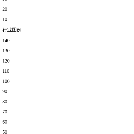
20
10
行业图例
140
130
120
110
100
90
80
70
60
50