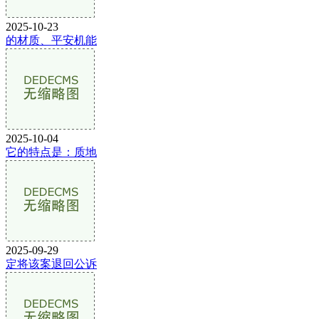
2025-10-23
的材质、平安机能
2025-10-04
它的特点是：质地
2025-09-29
定将该案退回公诉