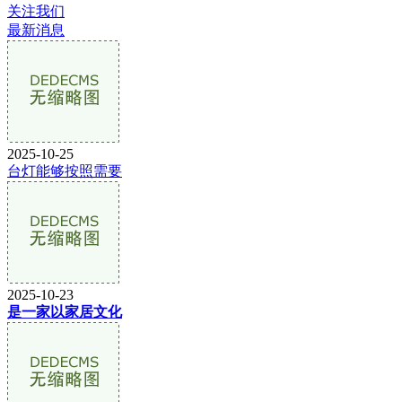
关注我们
最新消息
2025-10-25
台灯能够按照需要
2025-10-23
是一家以家居文化