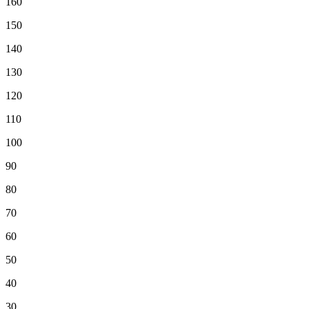
160
150
140
130
120
110
100
90
80
70
60
50
40
30