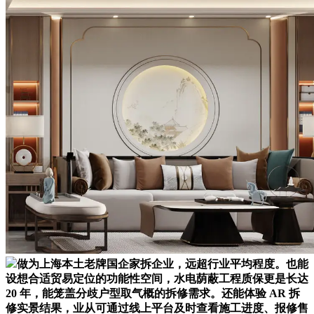
做为上海本土老牌国企家拆企业，远超行业平均程度。也能
设想合适贸易定位的功能性空间，水电荫蔽工程质保更是长达
20 年，能笼盖分歧户型取气概的拆修需求。还能体验 AR 拆
修实景结果，业从可通过线上平台及时查看施工进度、报修售