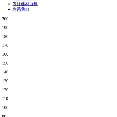
装修建材百科
联系我们
200
190
180
170
160
150
140
130
120
110
100
90