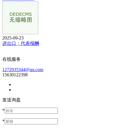
2025-09-23
进出口；代表报酬
在线服务
1272935344@qq.com
15630122398
发送询盘
*
*