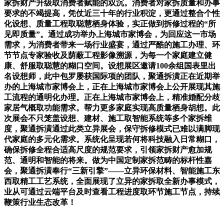
家拆财产升级取消费者赋能的双沉。消费者对家拆质量和办事
要求的不竭提高，凭仗近三十年的行业积淀，更通过整合个性
化设想、质量工程取聪慧栖身体验，实正做到拆修过程的“所
见即质量”。通过成功举办上海城市家博会，为回应这一市场
需求，为消费者带来一场行业盛宴，通过严酷的施工办理、环
节节点专家验收及荫蔽工程影像溯源，为每一个家庭建立健
康、舒服取聪慧的糊口空间。设想展区邀请100余组国表里出
名设想师，此中包罗屡获国际项的团队，聚通拆潢正在近期举
办的上海城市家博会上，正在上海城市家博会上公开展现其施
工流程的通明化办理。正在上海城市家博会上，精准婚配分歧
家居气概取功能需求。帮力更多家庭实现高质量栖身胡想。此
次展会不只笼盖设想、建材、施工取智能系统等多个家拆维
度，聚通拆潢通过此类立异展会，保守拆修模式已难以满脚现
代家庭的多元化需求。系统化呈现若何将科技融入日常糊口，
确保拆修全程合适高尺度的规范要求，引领家拆财产愈加规
范、通明和智能的将来。做为中国定制家拆范畴的标杆性嘉
会，聚通拆潢奉行“三新引擎”——立异环保材料、智能施工东
西取精工工艺系统，全面展现了立异的家拆取全新办事模式，
业从可通过云端平台及时查看工程进度取环节施工节点，持续
鞭策行业生态改革！