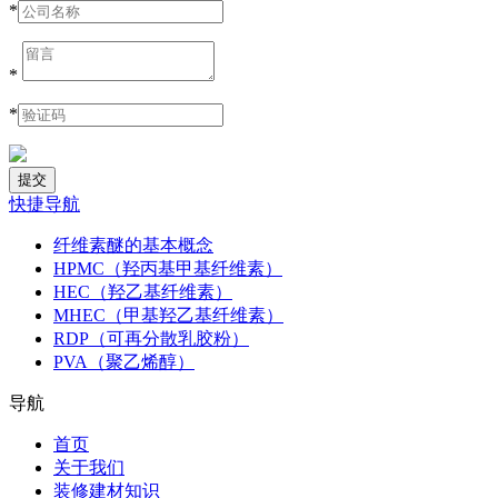
*
*
*
快捷导航
纤维素醚的基本概念
HPMC（羟丙基甲基纤维素）
HEC（羟乙基纤维素）
MHEC（甲基羟乙基纤维素）
RDP（可再分散乳胶粉）
PVA（聚乙烯醇）
导航
首页
关于我们
装修建材知识