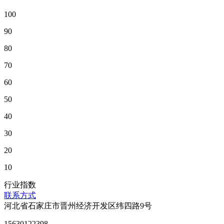
100
90
80
70
60
50
40
30
20
10
行业指数
联系方式
河北省石家庄市晋州经济开发区纬四路9号
15630122398