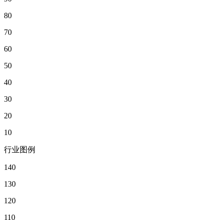
80
70
60
50
40
30
20
10
行业图例
140
130
120
110