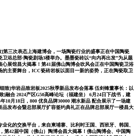
细致]第三次表态上海建博会，一场陶瓷行业的盛事正在中国陶瓷
卫浴总部·陶瓷剧场3楼举办。墨墨瓷砖以“向内再出发”为从题
核心展馆昌大揭幕！第41届佛山陶博会吹风会正在中国陶瓷卫浴
的主要舞台，ICC瓷砖岩板以面目一新的姿势，正在陶瓷取卫
...[细致]华岩品致岩板2025秋季新品发布会落幕 伍剑锋董事长：以
合 2024产区G50高峰论坛（福建坐） 6月24日下战书，建
月18日，800 优良品牌30000 潮水新品 配合展示了一场建
季新品发布会暨总部展厅扩容签约典礼正在品牌总部展厅一楼昌大
专业化的交换平台，来自柬埔寨、比利时王国、西班牙、韩国、
5510月18日上午，第42届中国（佛山）陶博会昌大揭幕！佛山陶博会、中国陶