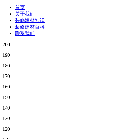
首页
关于我们
装修建材知识
装修建材百科
联系我们
200
190
180
170
160
150
140
130
120