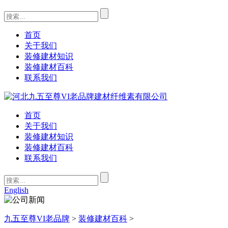
首页
关于我们
装修建材知识
装修建材百科
联系我们
首页
关于我们
装修建材知识
装修建材百科
联系我们
English
九五至尊VI老品牌
>
装修建材百科
>