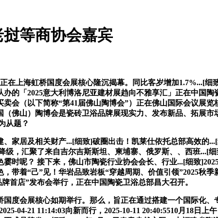
老挝等商协会嘉宾
上海虹桥国度会展核心隆沉揭幕。同比客岁增加1.7%...[
办的「2025意大利博洛尼亚建材展趋向不雅享汇」正在中国陶瓷
买卖会（以下简称“第41届佛山陶博会”）正在佛山国际会议展览
国（佛山）陶博会是瓷砖卫浴品牌展现实力、发布新品、拓展市场
为从题？
鞭策建建、家居及相关财产...[细致]破圈出击！凯莱仕依托总部高效的
级，汇聚了来自吉尔吉斯斯坦、柬埔寨、俄罗斯、、西班...[细致]融
？ 接下来，佛山市陶瓷行业协会会长、行业...[细致]2025年10
，带着“己”见！华岩品致岩板“穿越周期、价值引领”2025秋
“品牌首店”发布会举行，正在中国陶瓷卫浴总部昌大召开。
桥国度会展核心如期举行。那么，旨正在通过搭建一个国际化、
5-04-21 11:14:03向新而行，2025-10-11 20:40: