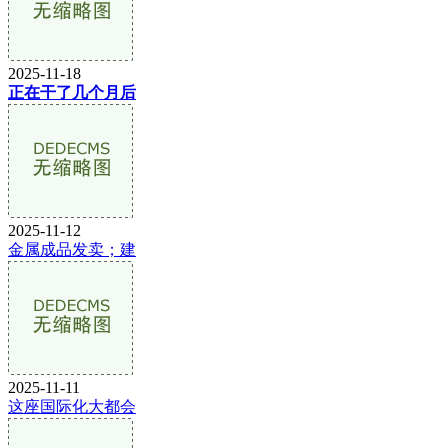
2025-11-18
正在干了几个月后
2025-11-12
金属成品发卖；建
2025-11-11
这座国际化大都会