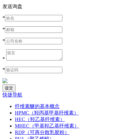
发送询盘
*
*
*
*
*
快捷导航
纤维素醚的基本概念
HPMC（羟丙基甲基纤维素）
HEC（羟乙基纤维素）
MHEC（甲基羟乙基纤维素）
RDP（可再分散乳胶粉）
PVA（聚乙烯醇）