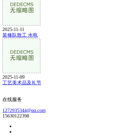
2025-11-11
装修队散工 水电
2025-11-09
工艺美术品及礼节
在线服务
1272935344@qq.com
15630122398