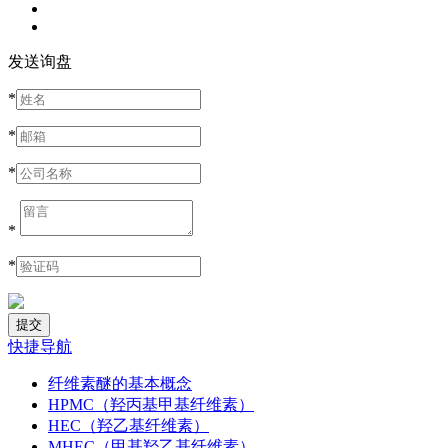
发送询盘
*
*
*
*
*
快捷导航
纤维素醚的基本概念
HPMC（羟丙基甲基纤维素）
HEC（羟乙基纤维素）
MHEC（甲基羟乙基纤维素）