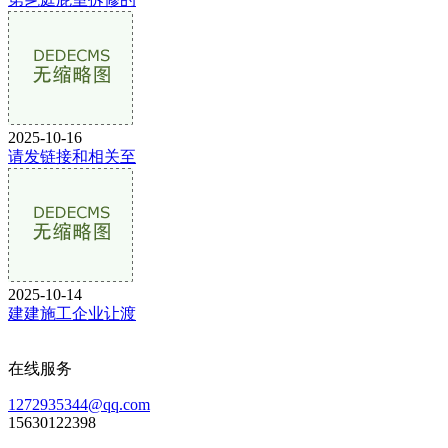
2025-10-16
请发链接和相关至
2025-10-14
建建施工企业让渡
在线服务
1272935344@qq.com
15630122398