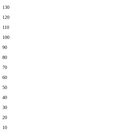
130
120
110
100
90
80
70
60
50
40
30
20
10