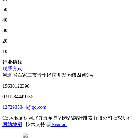
50
40
30
20
10
行业指数
联系方式
河北省石家庄市晋州经济开发区纬四路9号
15630122398
0311-84449786
1272935344@qq.com
Copyright © 河北九五至尊VI老品牌纤维素有限公司版权所有 |
网站地图
| 技术支持:
|