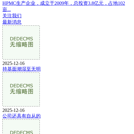
HPMC生产企业，成立于2009年，总投资3.8亿元，占地102
亩...
关注我们
最新消息
2025-12-16
持基面潮湿至无明
2025-12-16
公司还具有自从的