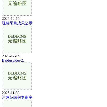
2025-12-15
现将采购成果公示
2025-12-14
Baiduspider/2.
2025-11-08
运营范畴包罗衡宇