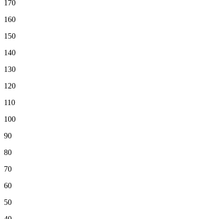
170
160
150
140
130
120
110
100
90
80
70
60
50
40