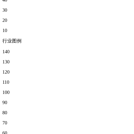
30
20
10
行业图例
140
130
120
110
100
90
80
70
60