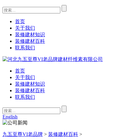
首页
关于我们
装修建材知识
装修建材百科
联系我们
首页
关于我们
装修建材知识
装修建材百科
联系我们
English
九五至尊VI老品牌
>
装修建材百科
>