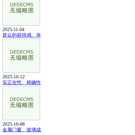
2025-11-04
群众的获得感、幸
2025-10-12
实正在性、精确性
2025-10-08
金属门窗、玻璃成