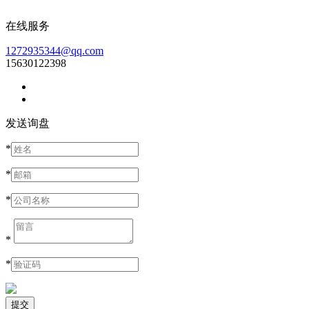
在线服务
1272935344@qq.com
15630122398
发送询盘
*
*
*
*
*