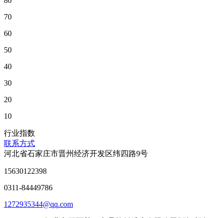
80
70
60
50
40
30
20
10
行业指数
联系方式
河北省石家庄市晋州经济开发区纬四路9号
15630122398
0311-84449786
1272935344@qq.com