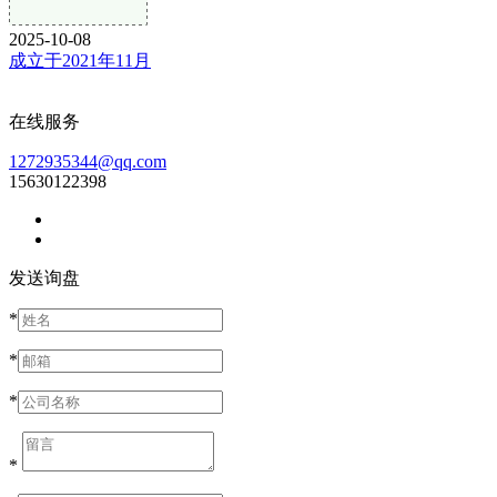
2025-10-08
成立于2021年11月
在线服务
1272935344@qq.com
15630122398
发送询盘
*
*
*
*