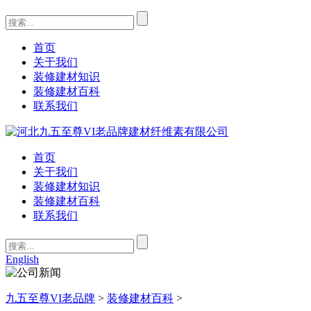
首页
关于我们
装修建材知识
装修建材百科
联系我们
首页
关于我们
装修建材知识
装修建材百科
联系我们
English
九五至尊VI老品牌
>
装修建材百科
>