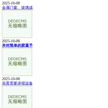
2025-10-08
金属门窗、玻璃成
2025-10-08
并对简单的胶葛予
2025-10-08
添置需要讲授设备