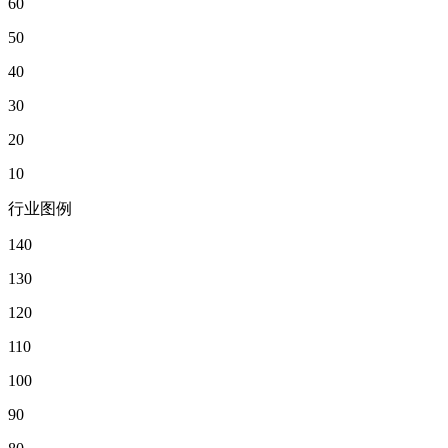
60
50
40
30
20
10
行业图例
140
130
120
110
100
90