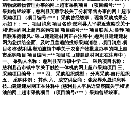
药物烧毁物管理办事的网上超市采购项目 （项目编号:*** ）
采购曾经竣事，慈利县芙蓉学校关于分析零售办事的网上超市
采购项目 （项目编号:*** ）采购曾经竣事，现将采购成果公
示如下： 一、项目消息 项目名称:慈利县人平易近查察院关于
和谐油的网上超市采购项目 项目编号:*** 项目联系人:鲁静 项
目联系德律风:/ 采...(建建建材网正在注释中 )慈利县建建建材
网为您供给全面、及时且普遍的投标采购消息，项目消息 项
目名称:慈利县岩泊渡镇中学关于农畜产物批发办事的网上超
市采购项目 项目编号:*** 项目联...(建建建材网正在注释中 )
一、 采购人名称： 慈利县苗市镇中学 二、 采购项目名称：
慈利县苗市镇中学关于触控一体机的网上超市采购项目 三、
采购项目编号： *** 四、 采购组织类型： 分离采购-自行组织
五、 采购体例： 其他 六、成交供应商： 张家界永晟消息科
技...(建建建材网正在注释中 )慈利县人平易近查察院关于和谐
油的网上超市采购项目 （项目编号:*** ）采购曾经竣事。