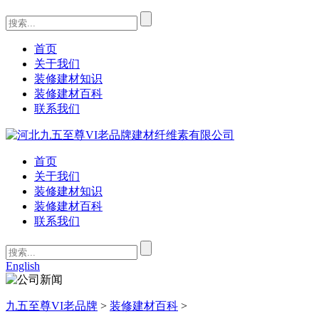
首页
关于我们
装修建材知识
装修建材百科
联系我们
首页
关于我们
装修建材知识
装修建材百科
联系我们
English
九五至尊VI老品牌
>
装修建材百科
>