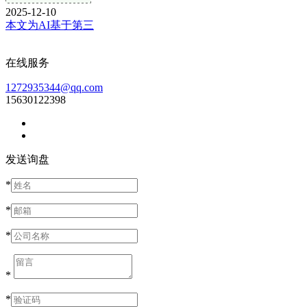
2025-12-10
本文为AI基于第三
在线服务
1272935344@qq.com
15630122398
发送询盘
*
*
*
*
*