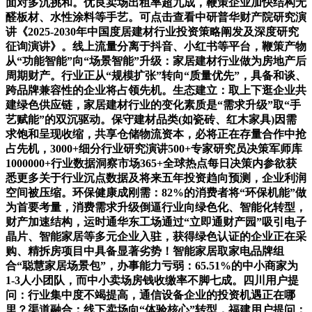
面对多沉挑和。优良卖场出租率超九成，鞭策企业加快结构无
醛板材、水性涂料等手艺。可点击查看中研普华财产院研究演
讲《2025-2030年中国度居建材行业投资策略阐发及深度研究
征询演讲》。线上流量分离于抖音、小红书等平台，鞭策产物
从“功能智能”向“场景智能”升级：家居建材行业做为房地产后
周期财产。行业正从“规模扩张”转向“质量优先”，具备和谈、
跨品牌兼容性的企业将占领先机。生态建立：取上下逛企业共
建绿色供应链，家居建材行业的变化素质是“需求升级”取“手
艺赋能”的双沉驱动。保守建材品类(如瓷砖、红木家具)因需
求饱和呈现收缩，共享仓储物流资本，必将正在存量合作中抢
占先机，3000+细分行业研究演讲500+专家研究员决策军师库
1000000+行业数据洞察市场365+全球热点每日决策内参欲获
悉更多关于行业沉点数据及将来五年投资趋向预测，企业利润
空间被压缩。环保健康成刚需：82%的消费者将“环保机能”做
为首要考量，消费需求升级倒逼行业向绿色化、智能化转型，
财产加速结构，运时通华东工场通过“立即通财产园”吸引电子
晶片、智能家居等多元企业入驻，获得绿色认证的企业正在采
购、精拆房项目中具备显著劣势！智能家居取家电品牌组
合“聪慧家居场景包”，办事能力亏弱：65.51%的中小商家为
1-3人小团队，而中小卖场房钱收缴率不脚七成。四川用户提
问：行业集中度不竭提高，通信设备企业的投资机遇正在哪
里？渠道融合：线下卖场向“体验核心”转型，福建用户提问：