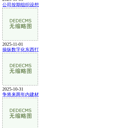
公司按期组织设想
2025-11-01
操纵数字化东西打
2025-10-31
争将来两年内建材