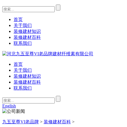
首页
关于我们
装修建材知识
装修建材百科
联系我们
首页
关于我们
装修建材知识
装修建材百科
联系我们
English
九五至尊VI老品牌
>
装修建材百科
>