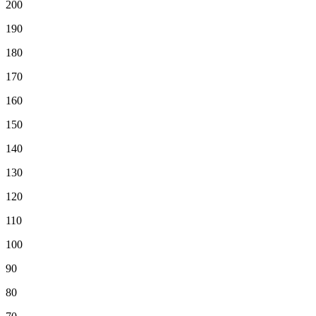
200
190
180
170
160
150
140
130
120
110
100
90
80