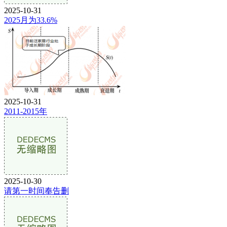
2025-10-31
2025月为33.6%
2025-10-31
2011-2015年
2025-10-30
请第一时间奉告删