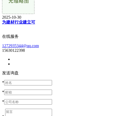
2025-10-30
为建材行业建立可
在线服务
1272935344@qq.com
15630122398
发送询盘
*
*
*