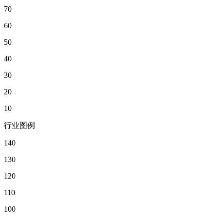
70
60
50
40
30
20
10
行业图例
140
130
120
110
100