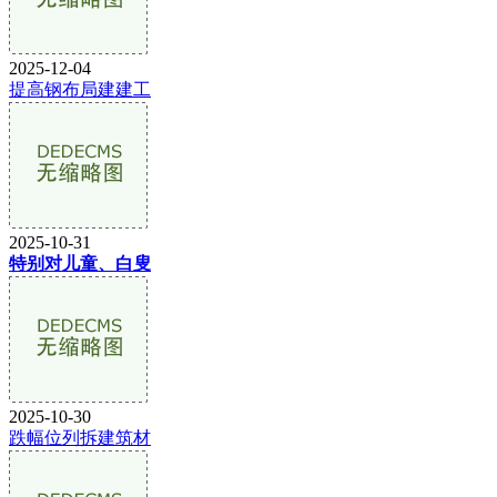
2025-12-04
提高钢布局建建工
2025-10-31
特别对儿童、白叟
2025-10-30
跌幅位列拆建筑材