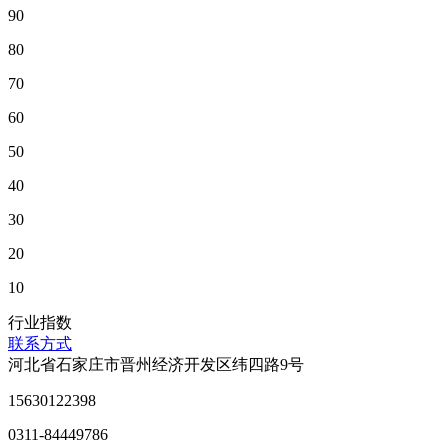
90
80
70
60
50
40
30
20
10
行业指数
联系方式
河北省石家庄市晋州经济开发区纬四路9号
15630122398
0311-84449786