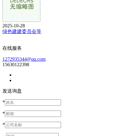
2025-10-28
绿色建建委员会等
在线服务
1272935344@qq.com
15630122398
发送询盘
*
*
*