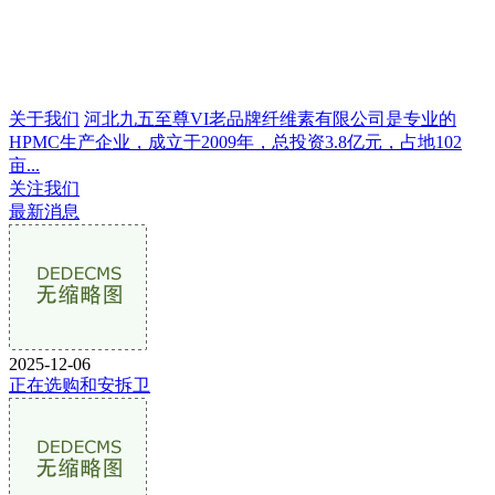
关于我们
河北九五至尊VI老品牌纤维素有限公司是专业的
HPMC生产企业，成立于2009年，总投资3.8亿元，占地102
亩...
关注我们
最新消息
2025-12-06
正在选购和安拆卫