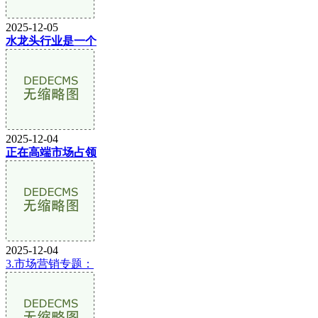
2025-12-05
水龙头行业是一个
2025-12-04
正在高端市场占领
2025-12-04
3.市场营销专题：