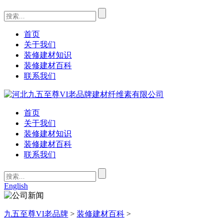
首页
关于我们
装修建材知识
装修建材百科
联系我们
首页
关于我们
装修建材知识
装修建材百科
联系我们
English
九五至尊VI老品牌
>
装修建材百科
>