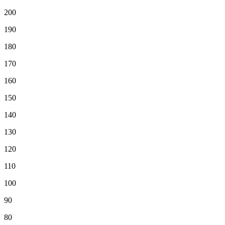
200
190
180
170
160
150
140
130
120
110
100
90
80