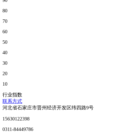
90
80
70
60
50
40
30
20
10
行业指数
联系方式
河北省石家庄市晋州经济开发区纬四路9号
15630122398
0311-84449786