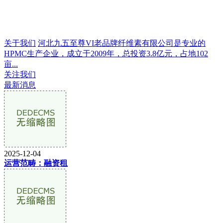
关于我们
河北九五至尊VI老品牌纤维素有限公司是专业的
HPMC生产企业，成立于2009年，总投资3.8亿元，占地102
亩...
关注我们
最新消息
2025-12-04
运营范畴：融资租