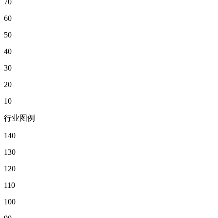
70
60
50
40
30
20
10
行业图例
140
130
120
110
100