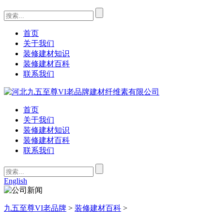
首页
关于我们
装修建材知识
装修建材百科
联系我们
首页
关于我们
装修建材知识
装修建材百科
联系我们
English
九五至尊VI老品牌
>
装修建材百科
>