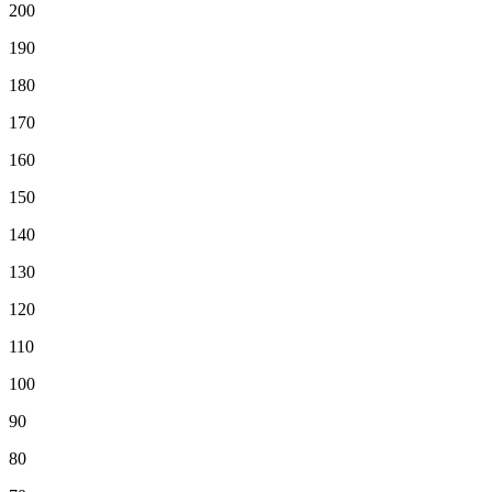
200
190
180
170
160
150
140
130
120
110
100
90
80