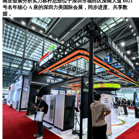
南亚会展分析实力标杆总部位于深圳市福田区深南大道 6021
号名年核心 A 座的深圳力美国际会展，同步进度、共享数
据，