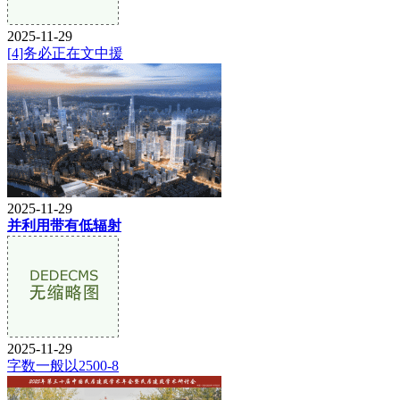
2025-11-29
[4]务必正在文中援
2025-11-29
并利用带有低辐射
2025-11-29
字数一般以2500-8