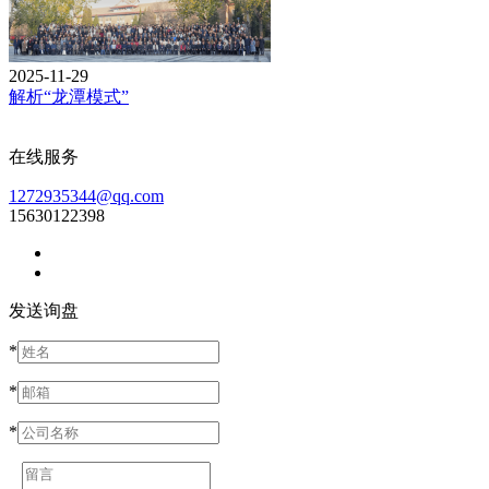
2025-11-29
解析“龙潭模式”
在线服务
1272935344@qq.com
15630122398
发送询盘
*
*
*