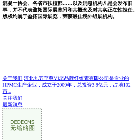
混凝土协会、各省市扶植部……以及消息机构凡是会发布旧
事，并不代表盈拓国际展览附和其概念及对其实正在性担任。
版权均属于盈拓国际展览，荣获最佳境外组展机构。
关于我们
河北九五至尊VI老品牌纤维素有限公司是专业的
HPMC生产企业，成立于2009年，总投资3.8亿元，占地102
亩...
关注我们
最新消息