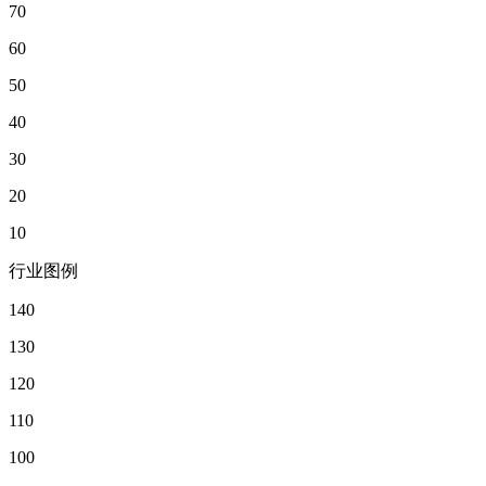
70
60
50
40
30
20
10
行业图例
140
130
120
110
100