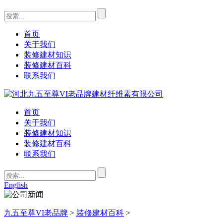
首页
关于我们
装修建材知识
装修建材百科
联系我们
首页
关于我们
装修建材知识
装修建材百科
联系我们
English
九五至尊VI老品牌
>
装修建材百科
>