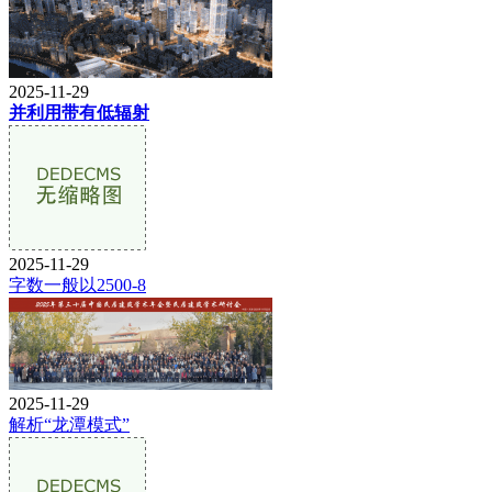
2025-11-29
并利用带有低辐射
2025-11-29
字数一般以2500-8
2025-11-29
解析“龙潭模式”