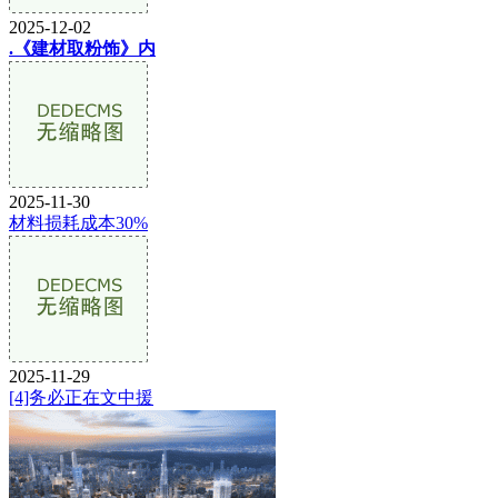
2025-12-02
.《建材取粉饰》内
2025-11-30
材料损耗成本30%
2025-11-29
[4]务必正在文中援