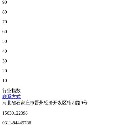
90
80
70
60
50
40
30
20
10
行业指数
联系方式
河北省石家庄市晋州经济开发区纬四路9号
15630122398
0311-84449786