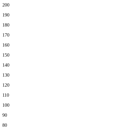
200
190
180
170
160
150
140
130
120
110
100
90
80