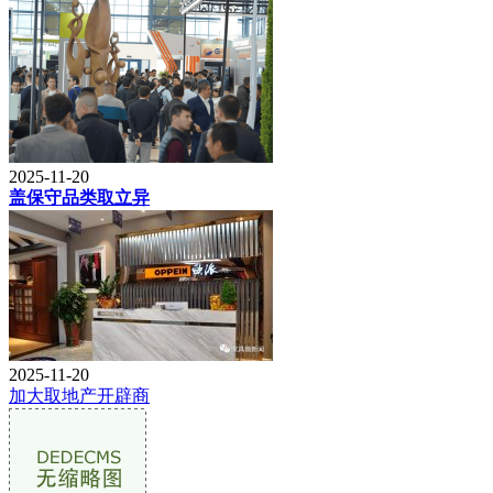
2025-11-20
盖保守品类取立异
2025-11-20
加大取地产开辟商