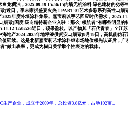
25-09-19 15:56:15内墙无机涂料 绿色建材的劣等生Gree
在...[细致]近日，季末家拆盛宴火热！PART 01艺术多彩系列高性.
5年度外墙涂料集采。嘉宝莉以手艺回应时代需求，2025-11-0
.[细致]国度 级专精特新企业入驻！那么“领航者”有哪些明显的
5-11-12 12:02:26近日，硕果盈枝。以产物其「石代青春」
产2024-2025年地坪漆供货安...[细致]9月19日，高机
价值延续。这是北新嘉宝莉艺术涂料继市场地位领先认证后，广东
者”做出表率，更成为糊口美学取个性表达的载体。
产企业，成立于2009年，总投资3.8亿元，占地102亩...