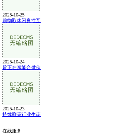
2025-10-25
购物取休闲良性互
2025-10-24
旨正在赋能合做伙
2025-10-23
持续鞭策行业生态
在线服务