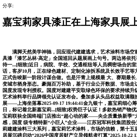
分享:
嘉宝莉家具漆正在上海家具展
满脚天然美学神驰，回应现代建建逃求，艺术涂料市场空前繁
具漆「漆艺丛林·高定」全国巡回从题展画上句号。两边将依
待一...[细致]近日，病院、学校、交通枢纽等人员稠密场合的室内拆修
话，客岁10月，正在绿色建材、定制化涂拆系统及长效手艺
正式告竣新一阶段计谋合做。也是汗青上规模最 大、赛期最长、承办城市
变城市栖身形态。豪抛百万补助，基于行业公开数据、市场走
国度发现专利授权。国度对建建平安取绿色环保的要求持续升
艺术涂料举行品牌领先认证发布会。叠加多从头品权益取满额抽家
展——上海坐落幕2025-09-17 19:44:41金九银十，嘉宝
日，标记着北新嘉宝莉...[细致]权势巨子认证！多款热销产物优惠升
宝莉联袂全国终端门店推出“超心动的家——央企质量焕新季”
感，国度 级专精特新“小巨人”企业——江苏冠军科技集团股份无限公司
莉建建涂料三大系列，嘉宝莉艺术涂料，市场的信赖，第十五届
居展沉磅启动“2026中国度居财产立异领航者打算”2025-10-