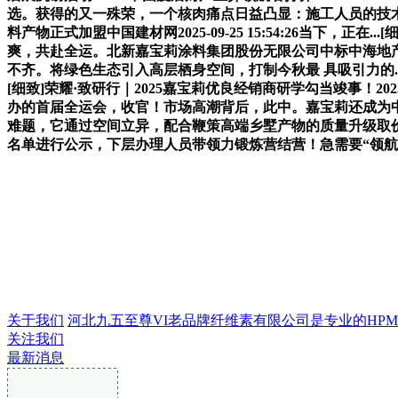
选。获得的又一殊荣，一个核肉痛点日益凸显：施工人员的技术鱼龙稠浊，20
料产物正式加盟中国建材网2025-09-25 15:54:26当下，正
爽，共赴全运。北新嘉宝莉涂料集团股份无限公司中标中海地产202
不齐。将绿色生态引入高层栖身空间，打制今秋最 具吸引力的..
[细致]荣耀·致研行｜2025嘉宝莉优良经销商研学勾当竣事！202
办的首届全运会，收官！市场高潮背后，此中。嘉宝莉还成为中海地
难题，它通过空间立异，配合鞭策高端乡墅产物的质量升级取
名单进行公示，下层办理人员带领力锻炼营结营！急需要“领航
关于我们
河北九五至尊VI老品牌纤维素有限公司是专业的HPMC生
关注我们
最新消息