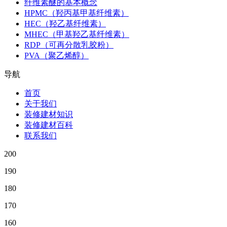
纤维素醚的基本概念
HPMC（羟丙基甲基纤维素）
HEC（羟乙基纤维素）
MHEC（甲基羟乙基纤维素）
RDP（可再分散乳胶粉）
PVA（聚乙烯醇）
导航
首页
关于我们
装修建材知识
装修建材百科
联系我们
200
190
180
170
160