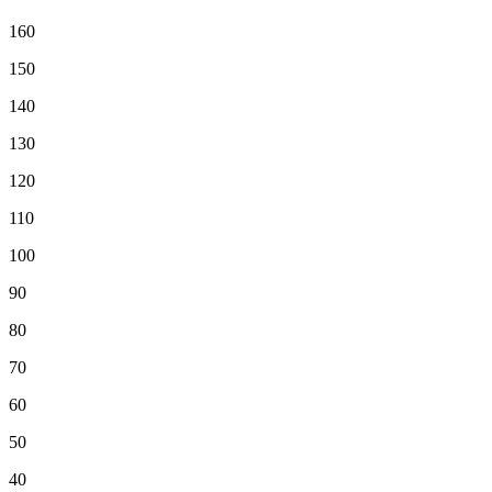
160
150
140
130
120
110
100
90
80
70
60
50
40