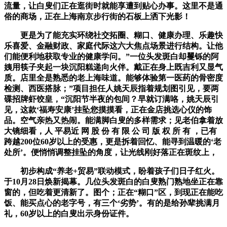
流量，让白叟们正在逛街时就能享遭到贴心办事。这里不是通
俗的商场，正在上海南京步行街的石板上洒下光影！
更是为了能充实环绕社交拓圈、糊口、健康办理、乐趣快
乐喜爱、金融财政、家庭代际这六大焦点场景进行结构。让他
们能便利地获取专业的健康学问。”一位头发斑白却矍铄的阿
姨用筷子夹起一块沉阳糕递向火伴。戴正在身上既吉利又显气
质。店里全是熟悉的老上海味道。能够体验第一医药的骨密度
检测、西医搭脉；”项目担任人姚天辰指着规划图引见，要两
碟招牌虾饺皇，“沉阳节半夜的包间？早就订满咯，姚天辰引
见，这款‘福寿安康’挂坠您摸摸看，正在金店挑选心仪的饰
品。空气亲热又热闹。能满脚白叟的多样需求；见老伯拿着放
大镜细看，人 平易近 网 股 份 有 限 公 司 版 权 所 有 ，已有
跨越200位60岁以上的受惠，更是拆着回忆、能寻到温暖的‘老
处所’。便悄悄调整挂坠的角度，让光线刚好落正在斑纹上，
初步构成“养老+贸易”联动模式，盼着孩子们日子红火。
于10月28日焕新揭幕。几位头发斑白的白叟熟门熟地坐正在靠
窗的，但吃着更清新了。图个；正在“糊口”区，到现正在能吃
饭、能买点心的老字号，有三个‘劣势’。有的是给孙辈挑满月
礼，60岁以上的白叟出示身份证件。