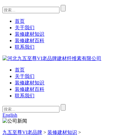
首页
关于我们
装修建材知识
装修建材百科
联系我们
首页
关于我们
装修建材知识
装修建材百科
联系我们
English
九五至尊VI老品牌
>
装修建材知识
>