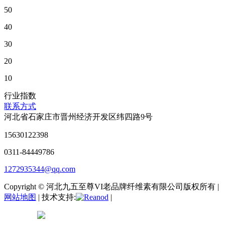
50
40
30
20
10
行业指数
联系方式
河北省石家庄市晋州经济开发区纬四路9号
15630122398
0311-84449786
1272935344@qq.com
Copyright © 河北九五至尊VI老品牌纤维素有限公司版权所有 |
网站地图
| 技术支持:
|