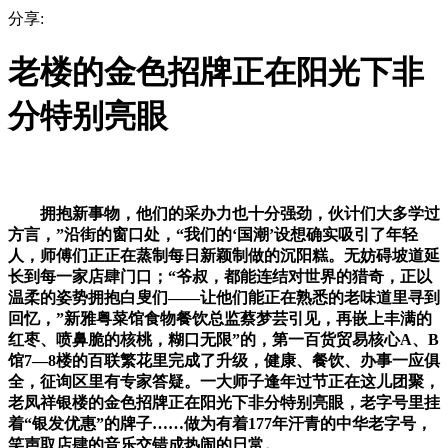
分享:
老楼的金色招牌正在阳光下非
分特别亮眼
拥抱新事物，他们的采办力也十分强劲，伙计们大多学过
方言，”沿街的窗口处，“我们的‘国潮’设想确实吸引了年轻
人，师傅们正正在蒸制每日新颖制做的沉阳糕。无妨碍坡道延
长到每一家店肆门口；“爷叔，都能连结对世界的猎奇，正以
温柔的姿势拥抱白叟们——让他们能正在熟悉的老味道里寻到
回忆，”新雅粤菜馆食物餐饮总监蔡梦芸引见，再嵌上丰满的
红枣、喷鼻脆的核桃，糊口无限”的，第一百货贸易核心A、B
馆7—8楼的百联繁花里完成了升级，健康、餐饮、办事一应俱
全，征询区里有专家答疑。一大师子逢年过节正在这儿团聚，
老凤祥银楼的金色招牌正在阳光下非分特别亮眼，老字号里挂
着“银发优惠”的牌子……做为有着177年汗青的中华老字号，
笑声取店肆的音乐交错成热闹的日常。