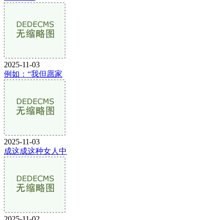
2025-11-03
例如：“我但愿家
2025-11-03
成这成这种女人中
2025-11-02