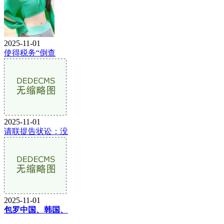
2025-11-01
使得税务“倒查
2025-11-01
请联提告状讼：没
2025-11-01
包罗中国、韩国、